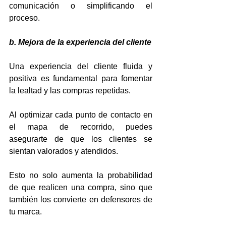
comunicación o simplificando el 
proceso.
b. Mejora de la experiencia del cliente
Una experiencia del cliente fluida y 
positiva es fundamental para fomentar 
la lealtad y las compras repetidas. 
Al optimizar cada punto de contacto en 
el mapa de recorrido, puedes 
asegurarte de que los clientes se 
sientan valorados y atendidos. 
Esto no solo aumenta la probabilidad 
de que realicen una compra, sino que 
también los convierte en defensores de 
tu marca.