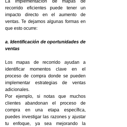
La implementación de mapas de 
recorrido eficientes puede tener un 
impacto directo en el aumento de 
ventas. Te dejamos algunas formas en 
que esto ocurre:
a. Identificación de oportunidades de 
ventas
Los mapas de recorrido ayudan a 
identificar momentos clave en el 
proceso de compra donde se pueden 
implementar estrategias de ventas 
adicionales. 
Por ejemplo, si notas que muchos 
clientes abandonan el proceso de 
compra en una etapa específica, 
puedes investigar las razones y ajustar 
tu enfoque, ya sea mejorando la 