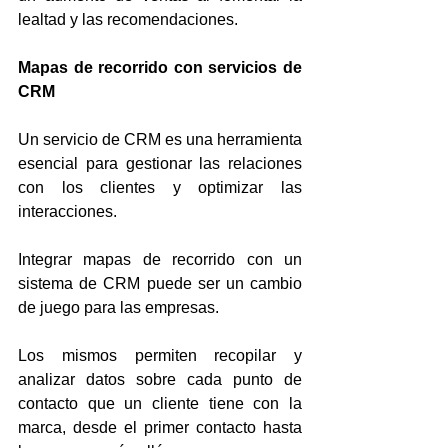
lealtad y las recomendaciones.
Mapas de recorrido con servicios de 
CRM
Un servicio de CRM es una herramienta 
esencial para gestionar las relaciones 
con los clientes y optimizar las 
interacciones. 
Integrar mapas de recorrido con un 
sistema de CRM puede ser un cambio 
de juego para las empresas.
Los mismos permiten recopilar y 
analizar datos sobre cada punto de 
contacto que un cliente tiene con la 
marca, desde el primer contacto hasta 