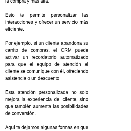
la compra y más allá.
Esto te permite personalizar las 
interacciones y ofrecer un servicio más 
eficiente. 
Por ejemplo, si un cliente abandona su 
carrito de compras, el CRM puede 
activar un recordatorio automatizado 
para que el equipo de atención al 
cliente se comunique con él, ofreciendo 
asistencia o un descuento. 
Esta atención personalizada no solo 
mejora la experiencia del cliente, sino 
que también aumenta las posibilidades 
de conversión.
Aquí te dejamos algunas formas en que 