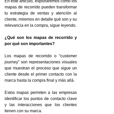
En este artículo, exploraremos cómo los 
mapas de recorrido pueden transformar 
tu estrategia de ventas y atención al 
cliente, miremos en detalle qué son y su 
relevancia en la compra, sigue leyendo.
¿Qué son los mapas de recorrido y 
por qué son importantes?
Los mapas de recorrido o “customer 
journey” son representaciones visuales 
que muestran el proceso que sigue un 
cliente desde el primer contacto con la 
marca hasta la compra final y más allá. 
Estos mapas permiten a las empresas 
identificar los puntos de contacto clave 
y las interacciones que los clientes 
tienen con su marca.