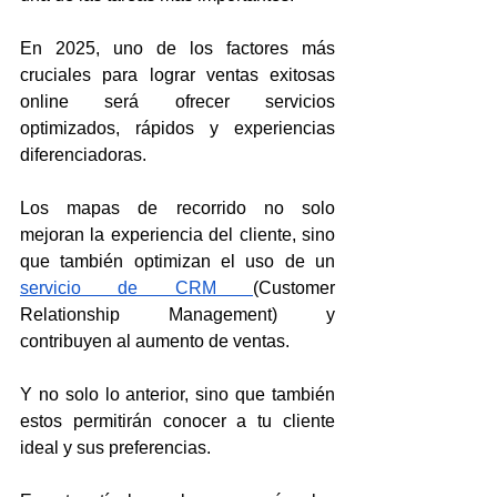
En 2025, uno de los factores más 
cruciales para lograr ventas exitosas 
online será ofrecer servicios 
optimizados, rápidos y experiencias 
diferenciadoras.
Los mapas de recorrido no solo 
mejoran la experiencia del cliente, sino 
que también optimizan el uso de un 
servicio de CRM 
(Customer 
Relationship Management) y 
contribuyen al aumento de ventas.
Y no solo lo anterior, sino que también 
estos permitirán conocer a tu cliente 
ideal y sus preferencias.