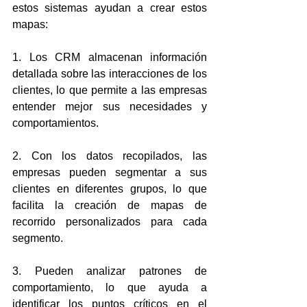
estos sistemas ayudan a crear estos 
mapas:
1. Los CRM almacenan información 
detallada sobre las interacciones de los 
clientes, lo que permite a las empresas 
entender mejor sus necesidades y 
comportamientos.
2. Con los datos recopilados, las 
empresas pueden segmentar a sus 
clientes en diferentes grupos, lo que 
facilita la creación de mapas de 
recorrido personalizados para cada 
segmento.
3. Pueden analizar patrones de 
comportamiento, lo que ayuda a 
identificar los puntos críticos en el 