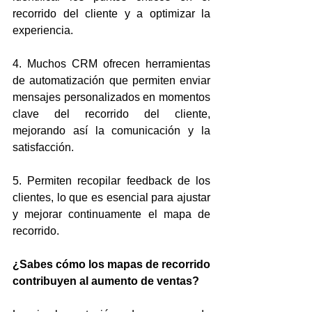
recorrido del cliente y a optimizar la 
experiencia.
4. Muchos CRM ofrecen herramientas 
de automatización que permiten enviar 
mensajes personalizados en momentos 
clave del recorrido del cliente, 
mejorando así la comunicación y la 
satisfacción.
5. Permiten recopilar feedback de los 
clientes, lo que es esencial para ajustar 
y mejorar continuamente el mapa de 
recorrido.
¿Sabes cómo los mapas de recorrido 
contribuyen al aumento de ventas?