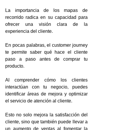
La importancia de los mapas de 
recorrido radica en su capacidad para 
ofrecer una visión clara de la 
experiencia del cliente. 
En pocas palabras, el customer journey 
te permite saber qué hace el cliente 
paso a paso antes de comprar tu 
producto.
Al comprender cómo los clientes 
interactúan con tu negocio, puedes 
identificar áreas de mejora y optimizar 
el servicio de atención al cliente. 
Esto no solo mejora la satisfacción del 
cliente, sino que también puede llevar a 
un aumento de ventas al fomentar la 