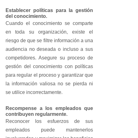
Establecer políticas para la gestión 
del conocimiento.
Cuando el conocimiento se comparte 
en toda su organización, existe el 
riesgo de que se filtre información a una 
audiencia no deseada o incluso a sus 
competidores. Asegure su proceso de 
gestión del conocimiento con políticas 
para regular el proceso y garantizar que 
la información valiosa no se pierda ni 
se utilice incorrectamente.
Recompense a los empleados que 
contribuyen regularmente.
Reconocer los esfuerzos de sus 
empleados puede mantenerlos 