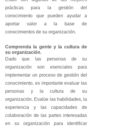
prácticas para la gestión del 
conocimiento que pueden ayudar a 
aportar valor a la base de 
conocimientos de su organización.
Comprenda la gente y la cultura de 
su organización.
Dado que las personas de su 
organización son esenciales para 
implementar un proceso de gestión del 
conocimiento, es importante evaluar las 
personas y la cultura de su 
organización. Evalúe las habilidades, la 
experiencia y las capacidades de 
colaboración de las partes interesadas 
en su organización para identificar 