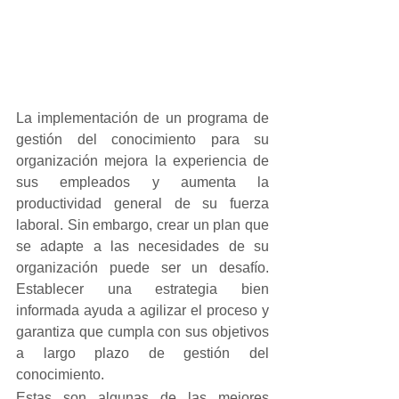
La implementación de un programa de 
gestión del conocimiento para su 
organización mejora la experiencia de 
sus empleados y aumenta la 
productividad general de su fuerza 
laboral. Sin embargo, crear un plan que 
se adapte a las necesidades de su 
organización puede ser un desafío. 
Establecer una estrategia bien 
informada ayuda a agilizar el proceso y 
garantiza que cumpla con sus objetivos 
a largo plazo de gestión del 
conocimiento.
Estas son algunas de las mejores 