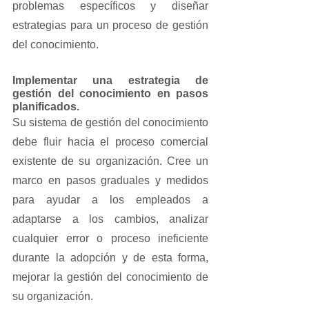
problemas específicos y diseñar 
estrategias para un proceso de gestión 
del conocimiento.
Implementar una estrategia de 
gestión del conocimiento en pasos 
planificados. 
Su sistema de gestión del conocimiento 
debe fluir hacia el proceso comercial 
existente de su organización. Cree un 
marco en pasos graduales y medidos 
para ayudar a los empleados a 
adaptarse a los cambios, analizar 
cualquier error o proceso ineficiente 
durante la adopción y de esta forma, 
mejorar la gestión del conocimiento de 
su organización.