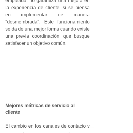
empleada, no garantiza una mejora en 
la experiencia de cliente, si se piensa 
en implementar de manera 
"desmembrada". Este funcionamiento 
se da de una mejor forma cuando existe 
una previa coordinación, que busque 
satisfacer un objetivo común.
Mejores métricas de servicio al 
cliente
El cambio en los canales de contacto y 