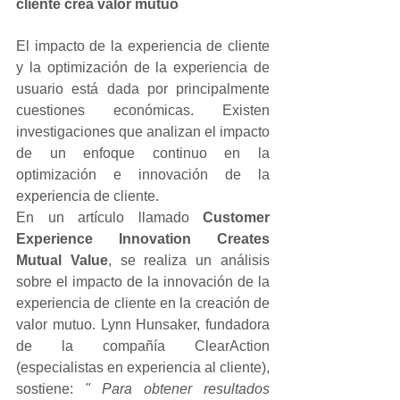
cliente crea valor mutuo
El impacto de la experiencia de cliente 
y la optimización de la experiencia de 
usuario está dada por principalmente 
cuestiones económicas. Existen 
investigaciones que analizan el impacto 
de un enfoque continuo en la 
optimización e innovación de la 
experiencia de cliente.
En un artículo llamado 
Customer 
Experience Innovation Creates 
Mutual Value
, se realiza un análisis 
sobre el impacto de la innovación de la 
experiencia de cliente en la creación de 
valor mutuo. Lynn Hunsaker, fundadora 
de la compañía ClearAction 
(especialistas en experiencia al cliente), 
sostiene: 
" Para obtener resultados 