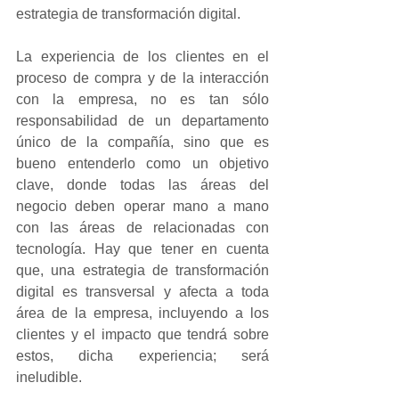
estrategia de transformación digital.
La experiencia de los clientes en el 
proceso de compra y de la interacción 
con la empresa, no es tan sólo 
responsabilidad de un departamento 
único de la compañía, sino que es 
bueno entenderlo como un objetivo 
clave, donde todas las áreas del 
negocio deben operar mano a mano 
con las áreas de relacionadas con 
tecnología. Hay que tener en cuenta 
que, una estrategia de transformación 
digital es transversal y afecta a toda 
área de la empresa, incluyendo a los 
clientes y el impacto que tendrá sobre 
estos, dicha experiencia; será 
ineludible.