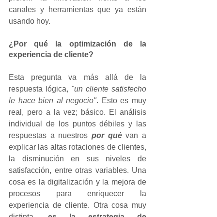
canales y herramientas que ya están 
usando hoy.
¿Por qué la optimización de la 
experiencia de cliente?
Esta pregunta va más allá de la 
respuesta lógica, 
"un cliente satisfecho 
le hace bien al negocio"
. Esto es muy 
real, pero a la vez; básico. El análisis 
individual de los puntos débiles y las 
respuestas a nuestros 
por qué
 van a 
explicar las altas rotaciones de clientes, 
la disminución en sus niveles de 
satisfacción, entre otras variables. Una 
cosa es la digitalización y la mejora de 
procesos para enriquecer la 
experiencia de cliente. Otra cosa muy 
distinta, 
es la estrategia de 