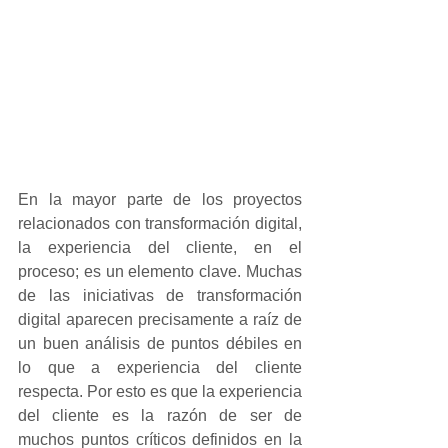
En la mayor parte de los proyectos 
relacionados con transformación digital, 
la experiencia del cliente, en el 
proceso; es un elemento clave. Muchas 
de las iniciativas de transformación 
digital aparecen precisamente a raíz de 
un buen análisis de puntos débiles en 
lo que a experiencia del cliente 
respecta. Por esto es que la experiencia 
del cliente es la razón de ser de 
muchos puntos críticos definidos en la 