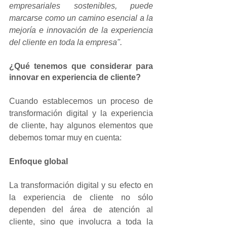
empresariales sostenibles, puede 
marcarse como un camino esencial a la 
mejoría e innovación de la experiencia 
del cliente en toda la empresa".
¿Qué tenemos que considerar para 
innovar en experiencia de cliente?
Cuando establecemos un proceso de 
transformación digital y la experiencia 
de cliente, hay algunos elementos que 
debemos tomar muy en cuenta:
Enfoque global
La transformación digital y su efecto en 
la experiencia de cliente no sólo 
dependen del área de atención al 
cliente, sino que involucra a toda la 