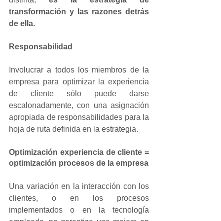
transformación y las razones detrás 
de ella.
Responsabilidad
Involucrar a todos los miembros de la 
empresa para optimizar la experiencia 
de cliente sólo puede darse 
escalonadamente, con una asignación 
apropiada de responsabilidades para la 
hoja de ruta definida en la estrategia.
Optimización experiencia de cliente = 
optimización procesos de la empresa
Una variación en la interacción con los 
clientes, o en los procesos 
implementados o en la tecnología 