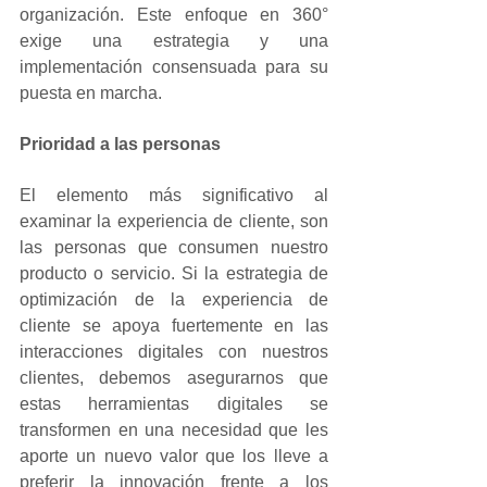
organización. Este enfoque en 360° 
exige una estrategia y una 
implementación consensuada para su 
puesta en marcha.
Prioridad a las personas
El elemento más significativo al 
examinar la experiencia de cliente, son 
las personas que consumen nuestro 
producto o servicio. Si la estrategia de 
optimización de la experiencia de 
cliente se apoya fuertemente en las 
interacciones digitales con nuestros 
clientes, debemos asegurarnos que 
estas herramientas digitales se 
transformen en una necesidad que les 
aporte un nuevo valor que los lleve a 
preferir la innovación frente a los 