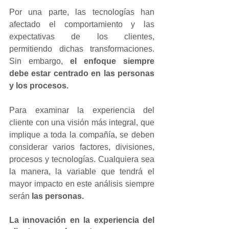
Por una parte, las tecnologías han 
afectado el comportamiento y las 
expectativas de los clientes, 
permitiendo dichas transformaciones. 
Sin embargo, 
el enfoque siempre 
debe estar centrado en las personas 
y los procesos.
Para examinar la experiencia del 
cliente con una visión más integral, que 
implique a toda la compañía, se deben 
considerar varios factores, divisiones, 
procesos y tecnologías. Cualquiera sea 
la manera, la variable que tendrá el 
mayor impacto en este análisis siempre 
serán 
las personas.
La innovación en la experiencia del 