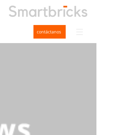
contáctanos