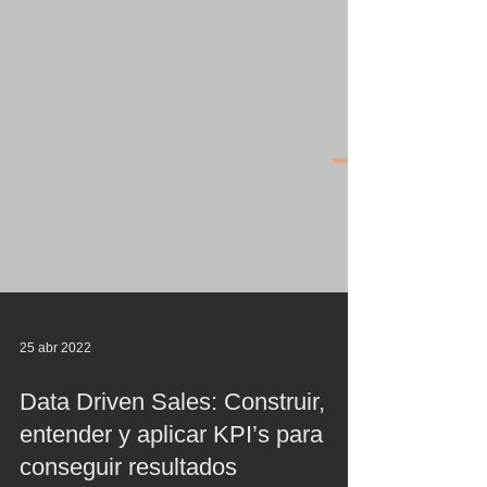
25 abr 2022