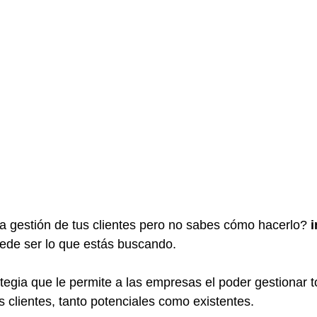
a gestión de tus clientes pero no sabes cómo hacerlo? 
ede ser lo que estás buscando.
egia que le permite a las empresas el poder gestionar t
s clientes, tanto potenciales como existentes.