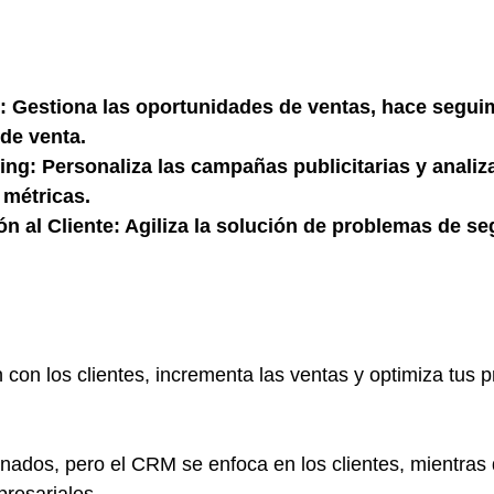
 Gestiona las oportunidades de ventas, hace seguim
 de venta.
ng: Personaliza las campañas publicitarias y analiz
 métricas.
n al Cliente: Agiliza la solución de problemas de se
n con los clientes, incrementa las ventas y optimiza tus 
nados, pero el CRM se enfoca en los clientes, mientras