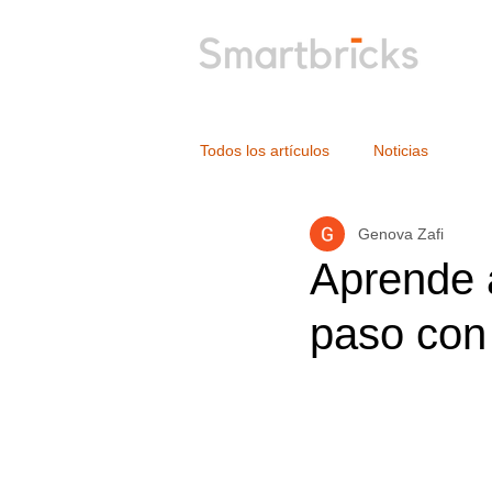
Todos los artículos
Noticias
Genova Zafi
Aprende 
paso con 