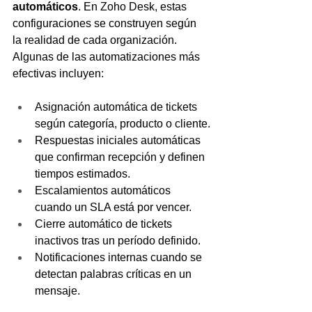
automáticos
. En Zoho Desk, estas 
configuraciones se construyen según 
la realidad de cada organización. 
Algunas de las automatizaciones más 
efectivas incluyen:
Asignación automática de tickets 
según categoría, producto o cliente.
Respuestas iniciales automáticas 
que confirman recepción y definen 
tiempos estimados.
Escalamientos automáticos 
cuando un SLA está por vencer.
Cierre automático de tickets 
inactivos tras un período definido.
Notificaciones internas cuando se 
detectan palabras críticas en un 
mensaje.