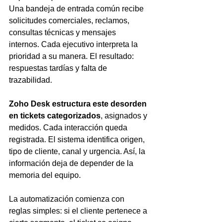
Una bandeja de entrada común recibe 
solicitudes comerciales, reclamos, 
consultas técnicas y mensajes 
internos. Cada ejecutivo interpreta la 
prioridad a su manera. El resultado: 
respuestas tardías y falta de 
trazabilidad.
Zoho Desk estructura este desorden 
en tickets categorizados
, asignados y 
medidos. Cada interacción queda 
registrada. El sistema identifica origen, 
tipo de cliente, canal y urgencia. Así, la 
información deja de depender de la 
memoria del equipo.
La automatización comienza con 
reglas simples: si el cliente pertenece a 