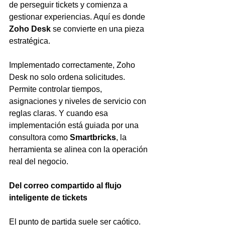
de perseguir tickets y comienza a 
gestionar experiencias. Aquí es donde 
Zoho Desk
 se convierte en una pieza 
estratégica.
Implementado correctamente, Zoho 
Desk no solo ordena solicitudes. 
Permite controlar tiempos, 
asignaciones y niveles de servicio con 
reglas claras. Y cuando esa 
implementación está guiada por una 
consultora como 
Smartbricks
, la 
herramienta se alinea con la operación 
real del negocio.
Del correo compartido al flujo 
inteligente de tickets
El punto de partida suele ser caótico. 