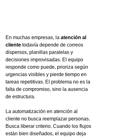
En muchas empresas, la 
atención al 
cliente
 todavía depende de correos 
dispersos, planillas paralelas y 
decisiones improvisadas. El equipo 
responde como puede, prioriza según 
urgencias visibles y pierde tiempo en 
tareas repetitivas. El problema no es la 
falta de compromiso, sino la ausencia 
de estructura.
La automatización en atención al 
cliente no busca reemplazar personas. 
Busca liberar criterio. Cuando los flujos 
están bien diseñados, el equipo deja 