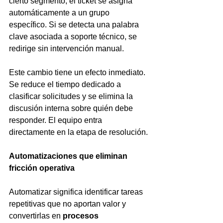
cierto segmento, el ticket se asigna 
automáticamente a un grupo 
específico. Si se detecta una palabra 
clave asociada a soporte técnico, se 
redirige sin intervención manual.
Este cambio tiene un efecto inmediato. 
Se reduce el tiempo dedicado a 
clasificar solicitudes y se elimina la 
discusión interna sobre quién debe 
responder. El equipo entra 
directamente en la etapa de resolución.
Automatizaciones que eliminan 
fricción operativa
Automatizar significa identificar tareas 
repetitivas que no aportan valor y 
convertirlas en 
procesos 