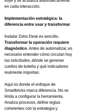
fluye y se actualiza automáticamente 
en cada interacción.
Implementación estratégica: la 
diferencia entre usar y transformar
Instalar Zoho Desk es sencillo. 
Transformar la operación requiere 
diagnóstico
. Antes de automatizar, es 
necesario entender cómo circulan hoy 
las solicitudes, dónde se generan 
cuellos de botella y qué indicadores 
realmente importan.
Aquí es donde el enfoque de 
Smartbricks marca diferencia. No se 
limita a configurar la herramienta. 
Analiza procesos, define reglas 
coherentes con la estrategia y 