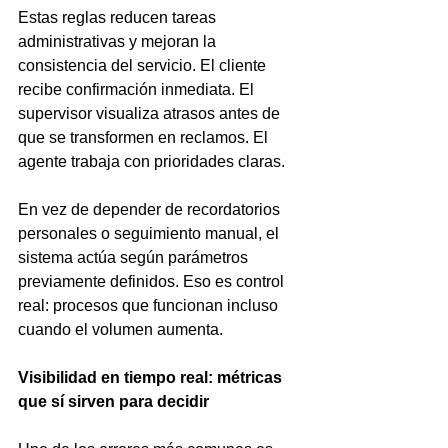
Estas reglas reducen tareas 
administrativas y mejoran la 
consistencia del servicio. El cliente 
recibe confirmación inmediata. El 
supervisor visualiza atrasos antes de 
que se transformen en reclamos. El 
agente trabaja con prioridades claras.
En vez de depender de recordatorios 
personales o seguimiento manual, el 
sistema actúa según parámetros 
previamente definidos. Eso es control 
real: procesos que funcionan incluso 
cuando el volumen aumenta.
Visibilidad en tiempo real: métricas 
que sí sirven para decidir