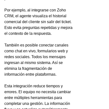
Por ejemplo, al integrarse con Zoho 
CRM, el agente visualiza el historial 
comercial del cliente sin salir del ticket. 
Esto evita preguntas repetidas y mejora 
el contexto de la respuesta.
También es posible conectar canales 
como chat en vivo, formularios web y 
redes sociales. Todos los mensajes 
ingresan al mismo sistema. Así se 
elimina la fragmentación de 
información entre plataformas.
Esta integración reduce tiempos y 
errores. El equipo no necesita cambiar 
entre múltiples herramientas para 
completar una gestión. La información 