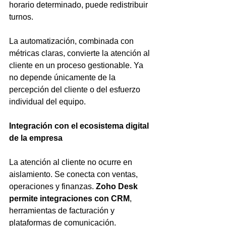
horario determinado, puede redistribuir 
turnos.
La automatización, combinada con 
métricas claras, convierte la atención al 
cliente en un proceso gestionable. Ya 
no depende únicamente de la 
percepción del cliente o del esfuerzo 
individual del equipo.
Integración con el ecosistema digital 
de la empresa
La atención al cliente no ocurre en 
aislamiento. Se conecta con ventas, 
operaciones y finanzas. 
Zoho Desk 
permite integraciones con CRM
, 
herramientas de facturación y 
plataformas de comunicación.