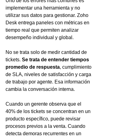
Uno de los errores más comunes es 
implementar una herramienta y no 
utilizar sus datos para gestionar. Zoho 
Desk entrega paneles con métricas en 
tiempo real que permiten analizar 
desempeño individual y global.
No se trata solo de medir cantidad de 
tickets. 
Se trata de entender tiempos 
promedio de respuesta
, cumplimiento 
de SLA, niveles de satisfacción y carga 
de trabajo por agente. Esa información 
cambia la conversación interna.
Cuando un gerente observa que el 
40% de los tickets se concentran en un 
producto específico, puede revisar 
procesos previos a la venta. Cuando 
detecta demoras recurrentes en un 