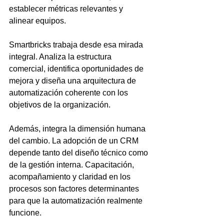
establecer métricas relevantes y 
alinear equipos.
Smartbricks trabaja desde esa mirada 
integral. Analiza la estructura 
comercial, identifica oportunidades de 
mejora y diseña una arquitectura de 
automatización coherente con los 
objetivos de la organización.
Además, integra la dimensión humana 
del cambio. La adopción de un CRM 
depende tanto del diseño técnico como 
de la gestión interna. Capacitación, 
acompañamiento y claridad en los 
procesos son factores determinantes 
para que la automatización realmente 
funcione.