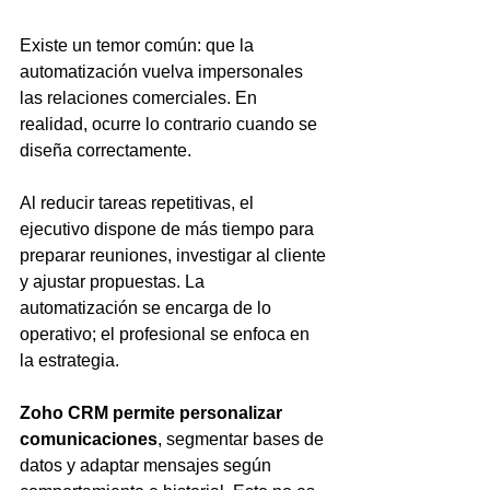
Existe un temor común: que la 
automatización vuelva impersonales 
las relaciones comerciales. En 
realidad, ocurre lo contrario cuando se 
diseña correctamente.
Al reducir tareas repetitivas, el 
ejecutivo dispone de más tiempo para 
preparar reuniones, investigar al cliente 
y ajustar propuestas. La 
automatización se encarga de lo 
operativo; el profesional se enfoca en 
la estrategia.
Zoho CRM permite personalizar 
comunicaciones
, segmentar bases de 
datos y adaptar mensajes según 