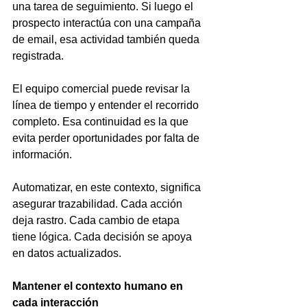
una tarea de seguimiento. Si luego el 
prospecto interactúa con una campaña 
de email, esa actividad también queda 
registrada.
El equipo comercial puede revisar la 
línea de tiempo y entender el recorrido 
completo. Esa continuidad es la que 
evita perder oportunidades por falta de 
información.
Automatizar, en este contexto, significa 
asegurar trazabilidad. Cada acción 
deja rastro. Cada cambio de etapa 
tiene lógica. Cada decisión se apoya 
en datos actualizados.
Mantener el contexto humano en 
cada interacción