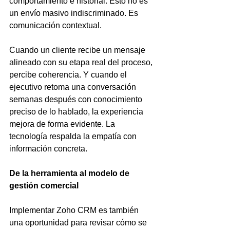
comportamiento e historial. Esto no es 
un envío masivo indiscriminado. Es 
comunicación contextual.
Cuando un cliente recibe un mensaje 
alineado con su etapa real del proceso, 
percibe coherencia. Y cuando el 
ejecutivo retoma una conversación 
semanas después con conocimiento 
preciso de lo hablado, la experiencia 
mejora de forma evidente. La 
tecnología respalda la empatía con 
información concreta.
De la herramienta al modelo de 
gestión comercial
Implementar Zoho CRM es también 
una oportunidad para revisar cómo se 