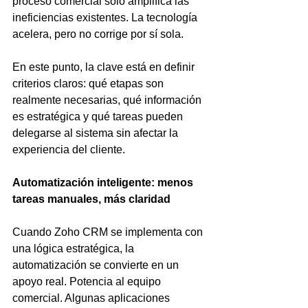
proceso comercial solo amplifica las 
ineficiencias existentes. La tecnología 
acelera, pero no corrige por sí sola.
En este punto, la clave está en definir 
criterios claros: qué etapas son 
realmente necesarias, qué información 
es estratégica y qué tareas pueden 
delegarse al sistema sin afectar la 
experiencia del cliente.
Automatización inteligente: menos 
tareas manuales, más claridad
Cuando Zoho CRM se implementa con 
una lógica estratégica, la 
automatización se convierte en un 
apoyo real. Potencia al equipo 
comercial. Algunas aplicaciones 