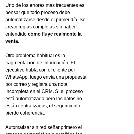
Uno de los errores más frecuentes es 
pensar que todo proceso debe 
automatizarse desde el primer día. Se 
crean reglas complejas sin haber 
entendido 
cómo fluye realmente la 
venta
.
Otro problema habitual es la 
fragmentación de información. El 
ejecutivo habla con el cliente por 
WhatsApp, luego envía una propuesta 
por correo y registra una nota 
incompleta en el CRM. Si el proceso 
está automatizado pero los datos no 
están centralizados, el seguimiento 
pierde coherencia.
Automatizar sin rediseñar primero el 