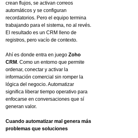
crean flujos, se activan correos 
automáticos y se configuran 
recordatorios. Pero el equipo termina 
trabajando para el sistema, no al revés. 
El resultado es un CRM lleno de 
registros, pero vacío de contexto.
Ahí es donde entra en juego 
Zoho 
CRM
. Como un entorno que permite 
ordenar, conectar y activar la 
información comercial sin romper la 
lógica del negocio. Automatizar 
significa liberar tiempo operativo para 
enfocarse en conversaciones que sí 
generan valor.
Cuando automatizar mal genera más 
problemas que soluciones