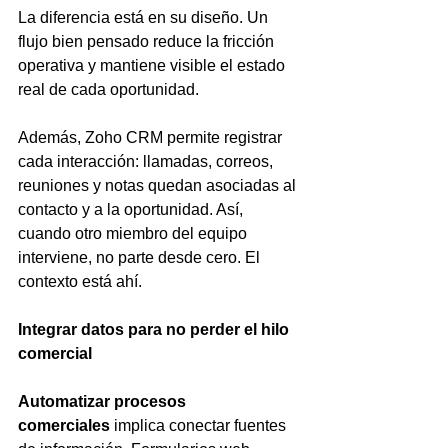
La diferencia está en su diseño. Un 
flujo bien pensado reduce la fricción 
operativa y mantiene visible el estado 
real de cada oportunidad.
Además, Zoho CRM permite registrar 
cada interacción: llamadas, correos, 
reuniones y notas quedan asociadas al 
contacto y a la oportunidad. Así, 
cuando otro miembro del equipo 
interviene, no parte desde cero. El 
contexto está ahí.
Integrar datos para no perder el hilo 
comercial
Automatizar procesos 
comerciales
 implica conectar fuentes 