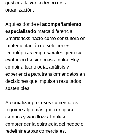
gestiona la venta dentro de la 
organización.
Aquí es donde el 
acompañamiento 
especializado
 marca diferencia. 
Smartbricks nació como consultora en 
implementación de soluciones 
tecnológicas empresariales, pero su 
evolución ha sido más amplia. Hoy 
combina tecnología, análisis y 
experiencia para transformar datos en 
decisiones que impulsan resultados 
sostenibles.
Automatizar procesos comerciales 
requiere algo más que configurar 
campos y workflows. Implica 
comprender la estrategia del negocio, 
redefinir etapas comerciales, 