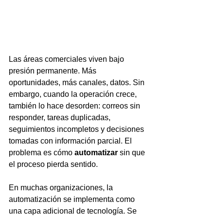
Las áreas comerciales viven bajo 
presión permanente. Más 
oportunidades, más canales, datos. Sin 
embargo, cuando la operación crece, 
también lo hace desorden: correos sin 
responder, tareas duplicadas, 
seguimientos incompletos y decisiones 
tomadas con información parcial. El 
problema es cómo 
automatizar
 sin que 
el proceso pierda sentido.
En muchas organizaciones, la 
automatización se implementa como 
una capa adicional de tecnología. Se 