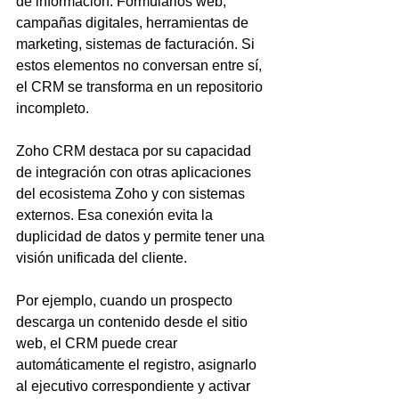
de información. Formularios web, 
campañas digitales, herramientas de 
marketing, sistemas de facturación. Si 
estos elementos no conversan entre sí, 
el CRM se transforma en un repositorio 
incompleto.
Zoho CRM destaca por su capacidad 
de integración con otras aplicaciones 
del ecosistema Zoho y con sistemas 
externos. Esa conexión evita la 
duplicidad de datos y permite tener una 
visión unificada del cliente.
Por ejemplo, cuando un prospecto 
descarga un contenido desde el sitio 
web, el CRM puede crear 
automáticamente el registro, asignarlo 
al ejecutivo correspondiente y activar 