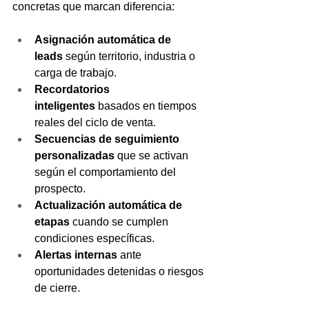
concretas que marcan diferencia:
Asignación automática de 
leads
 según territorio, industria o 
carga de trabajo.
Recordatorios 
inteligentes
 basados en tiempos 
reales del ciclo de venta.
Secuencias de seguimiento 
personalizadas
 que se activan 
según el comportamiento del 
prospecto.
Actualización automática de 
etapas
 cuando se cumplen 
condiciones específicas.
Alertas internas
 ante 
oportunidades detenidas o riesgos 
de cierre.