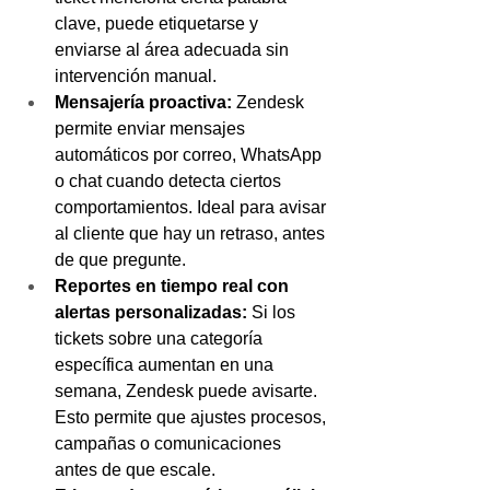
clave, puede etiquetarse y 
enviarse al área adecuada sin 
intervención manual.
Mensajería proactiva: 
Zendesk 
permite enviar mensajes 
automáticos por correo, WhatsApp 
o chat cuando detecta ciertos 
comportamientos. Ideal para avisar 
al cliente que hay un retraso, antes 
de que pregunte.
Reportes en tiempo real con 
alertas personalizadas: 
Si los 
tickets sobre una categoría 
específica aumentan en una 
semana, Zendesk puede avisarte. 
Esto permite que ajustes procesos, 
campañas o comunicaciones 
antes de que escale.