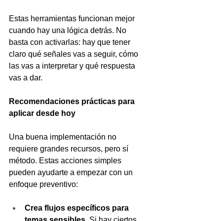
Estas herramientas funcionan mejor 
cuando hay una lógica detrás. No 
basta con activarlas: hay que tener 
claro qué señales vas a seguir, cómo 
las vas a interpretar y qué respuesta 
vas a dar.
Recomendaciones prácticas para 
aplicar desde hoy
Una buena implementación no 
requiere grandes recursos, pero sí 
método. Estas acciones simples 
pueden ayudarte a empezar con un 
enfoque preventivo:
Crea flujos específicos para 
temas sensibles. 
Si hay ciertos 