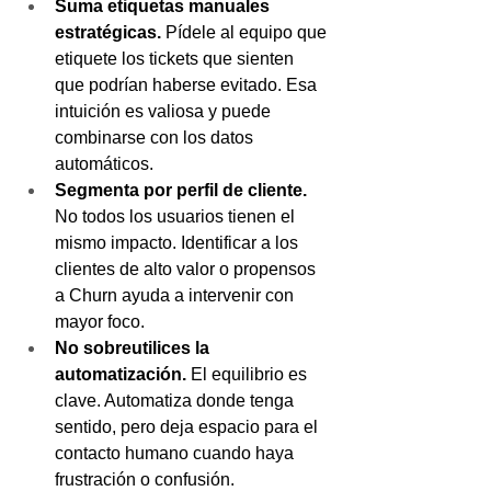
Suma etiquetas manuales 
estratégicas. 
Pídele al equipo que 
etiquete los tickets que sienten 
que podrían haberse evitado. Esa 
intuición es valiosa y puede 
combinarse con los datos 
automáticos.
Segmenta por perfil de cliente. 
No todos los usuarios tienen el 
mismo impacto. Identificar a los 
clientes de alto valor o propensos 
a Churn ayuda a intervenir con 
mayor foco.
No sobreutilices la 
automatización. 
El equilibrio es 
clave. Automatiza donde tenga 
sentido, pero deja espacio para el 
contacto humano cuando haya 
frustración o confusión.