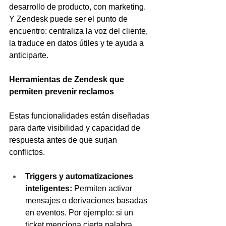
desarrollo de producto, con marketing. 
Y Zendesk puede ser el punto de 
encuentro: centraliza la voz del cliente, 
la traduce en datos útiles y te ayuda a 
anticiparte.
Herramientas de Zendesk que 
permiten prevenir reclamos
Estas funcionalidades están diseñadas 
para darte visibilidad y capacidad de 
respuesta antes de que surjan 
conflictos.
Triggers y automatizaciones 
inteligentes: 
Permiten activar 
mensajes o derivaciones basadas 
en eventos. Por ejemplo: si un 
ticket menciona cierta palabra 