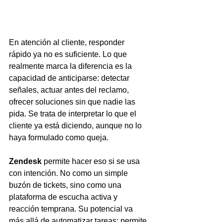
En atención al cliente, responder 
rápido ya no es suficiente. Lo que 
realmente marca la diferencia es la 
capacidad de anticiparse: detectar 
señales, actuar antes del reclamo, 
ofrecer soluciones sin que nadie las 
pida. Se trata de interpretar lo que el 
cliente ya está diciendo, aunque no lo 
haya formulado como queja.
Zendesk
 permite hacer eso si se usa 
con intención. No como un simple 
buzón de tickets, sino como una 
plataforma de escucha activa y 
reacción temprana. Su potencial va 
más allá de automatizar tareas: permite 