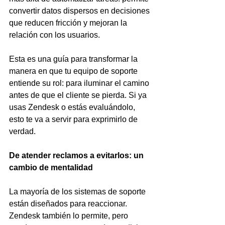
convertir datos dispersos en decisiones 
que reducen fricción y mejoran la 
relación con los usuarios.
Esta es una guía para transformar la 
manera en que tu equipo de soporte 
entiende su rol: para iluminar el camino 
antes de que el cliente se pierda. Si ya 
usas Zendesk o estás evaluándolo, 
esto te va a servir para exprimirlo de 
verdad.
De atender reclamos a evitarlos: un 
cambio de mentalidad
La mayoría de los sistemas de soporte 
están diseñados para reaccionar. 
Zendesk también lo permite, pero 