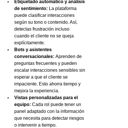
Etiquetado automático y análisis 
de sentimiento: 
La plataforma 
puede clasificar interacciones 
según su tono o contenido. Así,  
detectas frustración incluso 
cuando el cliente no se queja 
explícitamente.
Bots y asistentes 
conversacionales: 
Aprenden de 
preguntas frecuentes y pueden 
escalar interacciones sensibles sin 
esperar a que el cliente se 
impaciente. Esto ahorra tiempo y 
mejora la experiencia.
Vistas personalizadas para el 
equipo: 
Cada rol puede tener un 
panel adaptado con la información 
que necesita para detectar riesgos 
o intervenir a tiempo.