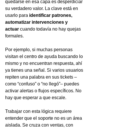
quedarse en esa capa es desperdiciar 
su verdadero valor. La clave está en 
usarlo para 
identificar patrones, 
automatizar intervenciones y 
actuar
 cuando todavía no hay quejas 
formales.
Por ejemplo, si muchas personas 
visitan el centro de ayuda buscando lo 
mismo y no encuentran respuesta, ahí 
ya tienes una señal. Si varios usuarios 
repiten una palabra en sus tickets –
como “confuso” o “no llegó”– puedes 
activar alertas o flujos específicos. No 
hay que esperar a que escale.
Trabajar con esta lógica requiere 
entender que el soporte no es un área 
aislada. Se cruza con ventas, con 