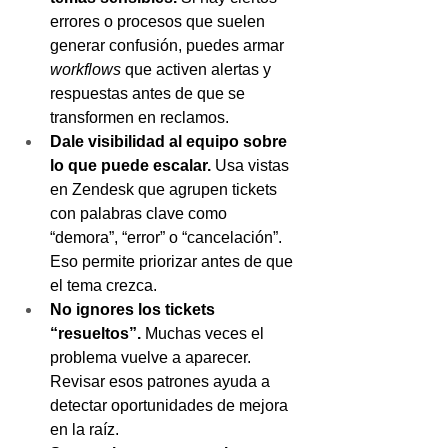
errores o procesos que suelen 
generar confusión, puedes armar 
workflows
 que activen alertas y 
respuestas antes de que se 
transformen en reclamos.
Dale visibilidad al equipo sobre 
lo que puede escalar. 
Usa vistas 
en Zendesk que agrupen tickets 
con palabras clave como 
“demora”, “error” o “cancelación”. 
Eso permite priorizar antes de que 
el tema crezca.
No ignores los tickets 
“resueltos”. 
Muchas veces el 
problema vuelve a aparecer. 
Revisar esos patrones ayuda a 
detectar oportunidades de mejora 
en la raíz.