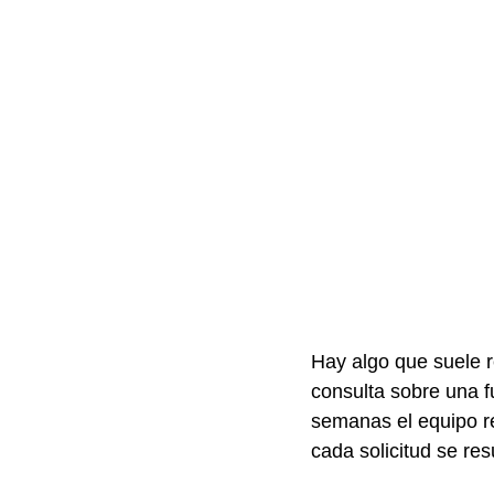
Hay algo que suele r
consulta sobre una fu
semanas el equipo r
cada solicitud se re