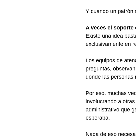
Y cuando un patrón 
A veces el soporte
Existe una idea bast
exclusivamente en re
Los equipos de aten
preguntas, observan
donde las personas 
Por eso, muchas vece
involucrando a otras
administrativo que 
esperaba.
Nada de eso necesar