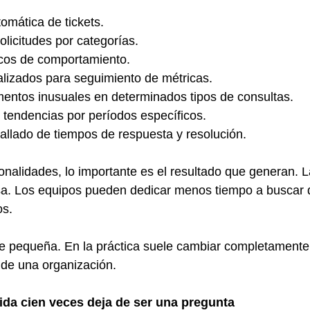
tomática de tickets.
licitudes por categorías.
icos de comportamiento.
lizados para seguimiento de métricas.
mentos inusuales en determinados tipos de consultas.
 tendencias por períodos específicos.
allado de tiempos de respuesta y resolución.
ionalidades, lo importante es el resultado que generan. L
rsa. Los equipos pueden dedicar menos tiempo a buscar 
os.
e pequeña. En la práctica suele cambiar completamente 
 de una organización.
ida cien veces deja de ser una pregunta