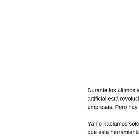
Durante los últimos 
artificial está revol
empresas. Pero hay 
Ya no hablamos solo
que esta herramienta