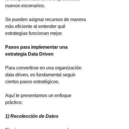
nuevos escenarios.
Se pueden asignar recursos de manera 
más eficiente al entender qué 
estrategias funcionan mejor.
Pasos para implementar una 
estrategia Data Driven
Para convertirse en una organización 
data driven, es fundamental seguir 
ciertos pasos estratégicos. 
Aquí te presentamos un enfoque 
práctico:
1) Recolección de Datos