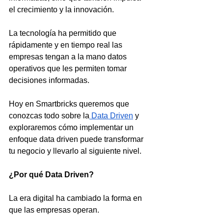
el crecimiento y la innovación. 
La tecnología ha permitido que 
rápidamente y en tiempo real las 
empresas tengan a la mano datos 
operativos que les permiten tomar 
decisiones informadas.
Hoy en Smartbricks queremos que 
conozcas todo sobre la
 Data Driven
 y 
exploraremos cómo implementar un 
enfoque data driven puede transformar 
tu negocio y llevarlo al siguiente nivel.
¿Por qué Data Driven?
La era digital ha cambiado la forma en 
que las empresas operan. 