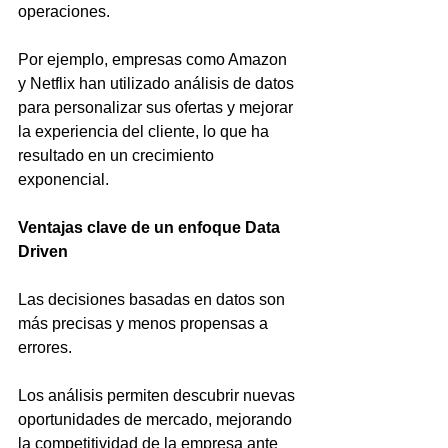
operaciones. 
Por ejemplo, empresas como Amazon 
y Netflix han utilizado análisis de datos 
para personalizar sus ofertas y mejorar 
la experiencia del cliente, lo que ha 
resultado en un crecimiento 
exponencial.
Ventajas clave de un enfoque Data 
Driven
Las decisiones basadas en datos son 
más precisas y menos propensas a 
errores.
Los análisis permiten descubrir nuevas 
oportunidades de mercado, mejorando 
la competitividad de la empresa ante 