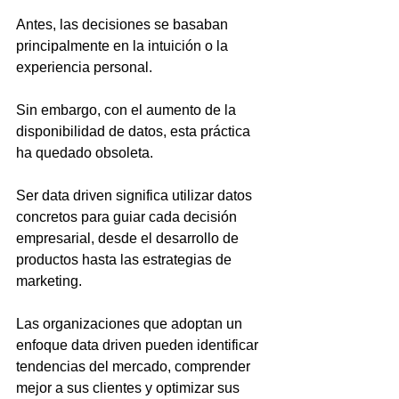
Antes, las decisiones se basaban 
principalmente en la intuición o la 
experiencia personal. 
Sin embargo, con el aumento de la 
disponibilidad de datos, esta práctica 
ha quedado obsoleta. 
Ser data driven significa utilizar datos 
concretos para guiar cada decisión 
empresarial, desde el desarrollo de 
productos hasta las estrategias de 
marketing.
Las organizaciones que adoptan un 
enfoque data driven pueden identificar 
tendencias del mercado, comprender 
mejor a sus clientes y optimizar sus 