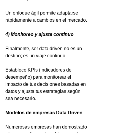
Un enfoque ágil permite adaptarse 
rápidamente a cambios en el mercado.
4) Monitoreo y ajuste continuo
Finalmente, ser data driven no es un 
destino; es un viaje continuo.
Establece KPIs (indicadores de 
desempeño) para monitorear el 
impacto de tus decisiones basadas en 
datos y ajusta tus estrategias según 
sea necesario.
Modelos de empresas Data Driven
Numerosas empresas han demostrado 