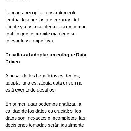
La marca recopila constantemente 
feedback sobre las preferencias del 
cliente y ajusta su oferta casi en tiempo 
real, lo que le permite mantenerse 
relevante y competitiva.
Desafíos al adoptar un enfoque Data 
Driven
A pesar de los beneficios evidentes, 
adoptar una estrategia data driven no 
está exento de desafíos.
En primer lugar podemos analizar, la 
calidad de los datos es crucial; si los 
datos son inexactos o incompletos, las 
decisiones tomadas serán igualmente 