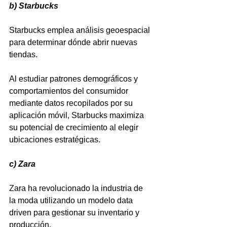
b) Starbucks
Starbucks emplea análisis geoespacial 
para determinar dónde abrir nuevas 
tiendas. 
Al estudiar patrones demográficos y 
comportamientos del consumidor 
mediante datos recopilados por su 
aplicación móvil, Starbucks maximiza 
su potencial de crecimiento al elegir 
ubicaciones estratégicas.
c) Zara
Zara ha revolucionado la industria de 
la moda utilizando un modelo data 
driven para gestionar su inventario y 
producción. 