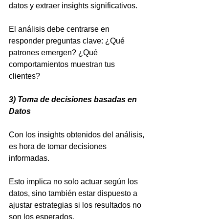
datos y extraer insights significativos. 
El análisis debe centrarse en 
responder preguntas clave: ¿Qué 
patrones emergen? ¿Qué 
comportamientos muestran tus 
clientes?
3) Toma de decisiones basadas en 
Datos
Con los insights obtenidos del análisis, 
es hora de tomar decisiones 
informadas. 
Esto implica no solo actuar según los 
datos, sino también estar dispuesto a 
ajustar estrategias si los resultados no 
son los esperados. 