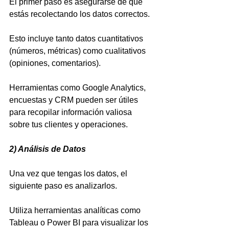
El primer paso es asegurarse de que 
estás recolectando los datos correctos. 
Esto incluye tanto datos cuantitativos 
(números, métricas) como cualitativos 
(opiniones, comentarios). 
Herramientas como Google Analytics, 
encuestas y CRM pueden ser útiles 
para recopilar información valiosa 
sobre tus clientes y operaciones.
2) Análisis de Datos
Una vez que tengas los datos, el 
siguiente paso es analizarlos.
Utiliza herramientas analíticas como 
Tableau o Power BI para visualizar los 