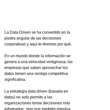
La Data Driven se ha convertido en la 
piedra angular de las decisiones 
corporativas y aquí te diremos por qué.
En un mundo donde la información se 
genera a una velocidad vertiginosa, las 
empresas que saben aprovechar los 
datos tienen una ventaja competitiva 
significativa. 
La estrategia data driven (basada en 
datos) no solo permite a las 
organizaciones tomar decisiones más 
informadas, sino que también impulsa 