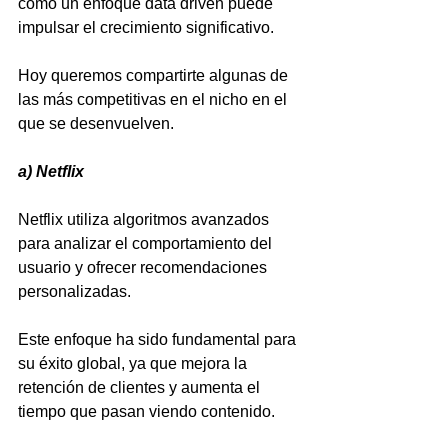
cómo un enfoque data driven puede 
impulsar el crecimiento significativo.
Hoy queremos compartirte algunas de 
las más competitivas en el nicho en el 
que se desenvuelven.
a) Netflix
Netflix utiliza algoritmos avanzados 
para analizar el comportamiento del 
usuario y ofrecer recomendaciones 
personalizadas. 
Este enfoque ha sido fundamental para 
su éxito global, ya que mejora la 
retención de clientes y aumenta el 
tiempo que pasan viendo contenido.