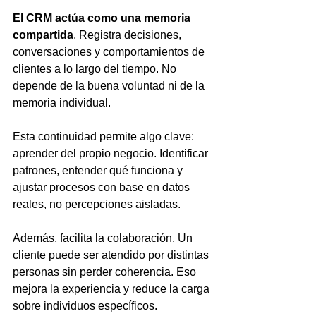
El CRM actúa como una memoria 
compartida
. Registra decisiones, 
conversaciones y comportamientos de 
clientes a lo largo del tiempo. No 
depende de la buena voluntad ni de la 
memoria individual.
Esta continuidad permite algo clave: 
aprender del propio negocio. Identificar 
patrones, entender qué funciona y 
ajustar procesos con base en datos 
reales, no percepciones aisladas.
Además, facilita la colaboración. Un 
cliente puede ser atendido por distintas 
personas sin perder coherencia. Eso 
mejora la experiencia y reduce la carga 
sobre individuos específicos.