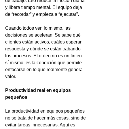
de trabajo. Eso reduce la fricción diaria 
y libera tiempo mental. El equipo deja 
de “recordar” y empieza a “ejecutar”.
Cuando todos ven lo mismo, las 
decisiones se aceleran. Se sabe qué 
clientes están activos, cuáles esperan 
respuesta y dónde se están trabando 
los procesos. El orden no es un fin en 
sí mismo: es la condición que permite 
enfocarse en lo que realmente genera 
valor.
Productividad real en equipos 
pequeños
La productividad en equipos pequeños 
no se trata de hacer más cosas, sino de 
evitar tareas innecesarias. Aquí es 