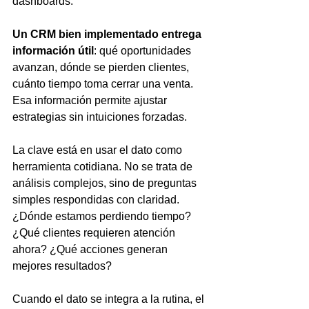
dashboards.
Un CRM bien implementado entrega 
información útil
: qué oportunidades 
avanzan, dónde se pierden clientes, 
cuánto tiempo toma cerrar una venta. 
Esa información permite ajustar 
estrategias sin intuiciones forzadas.
La clave está en usar el dato como 
herramienta cotidiana. No se trata de 
análisis complejos, sino de preguntas 
simples respondidas con claridad. 
¿Dónde estamos perdiendo tiempo? 
¿Qué clientes requieren atención 
ahora? ¿Qué acciones generan 
mejores resultados?
Cuando el dato se integra a la rutina, el 