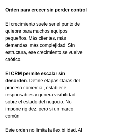
Orden para crecer sin perder control
El crecimiento suele ser el punto de 
quiebre para muchos equipos 
pequeños. Más clientes, más 
demandas, más complejidad. Sin 
estructura, ese crecimiento se vuelve 
caótico.
El CRM permite escalar sin 
desorden
. Define etapas claras del 
proceso comercial, establece 
responsables y genera visibilidad 
sobre el estado del negocio. No 
impone rigidez, pero sí un marco 
común.
Este orden no limita la flexibilidad. Al 