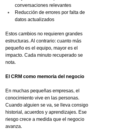
conversaciones relevantes
Reducción de errores por falta de 
datos actualizados
Estos cambios no requieren grandes 
estructuras. Al contrario: cuanto más 
pequeño es el equipo, mayor es el 
impacto. Cada minuto recuperado se 
nota.
El CRM como memoria del negocio
En muchas pequeñas empresas, el 
conocimiento vive en las personas. 
Cuando alguien se va, se lleva consigo 
historial, acuerdos y aprendizajes. Ese 
riesgo crece a medida que el negocio 
avanza.