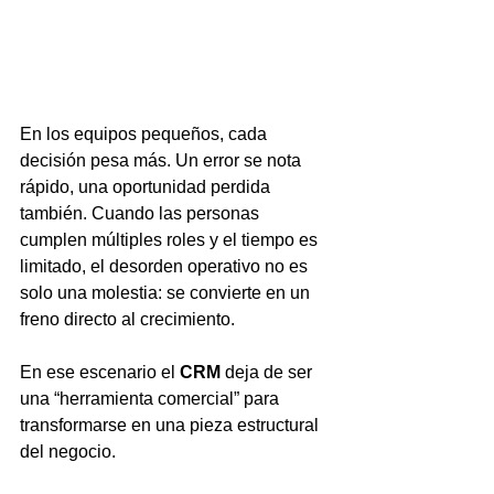
En los equipos pequeños, cada 
decisión pesa más. Un error se nota 
rápido, una oportunidad perdida 
también. Cuando las personas 
cumplen múltiples roles y el tiempo es 
limitado, el desorden operativo no es 
solo una molestia: se convierte en un 
freno directo al crecimiento.
En ese escenario el 
CRM
 deja de ser 
una “herramienta comercial” para 
transformarse en una pieza estructural 
del negocio.