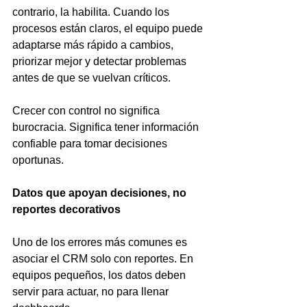
contrario, la habilita. Cuando los 
procesos están claros, el equipo puede 
adaptarse más rápido a cambios, 
priorizar mejor y detectar problemas 
antes de que se vuelvan críticos.
Crecer con control no significa 
burocracia. Significa tener información 
confiable para tomar decisiones 
oportunas.
Datos que apoyan decisiones, no 
reportes decorativos
Uno de los errores más comunes es 
asociar el CRM solo con reportes. En 
equipos pequeños, los datos deben 
servir para actuar, no para llenar 