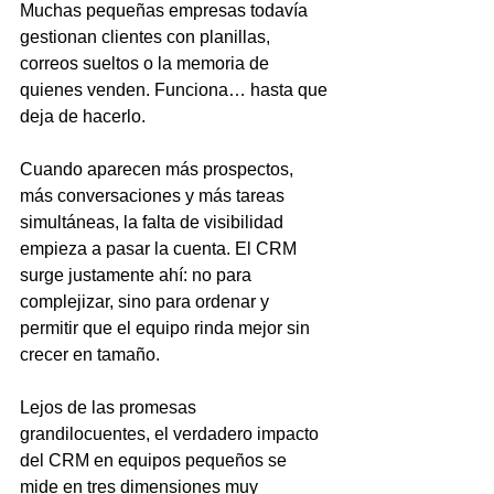
Muchas pequeñas empresas todavía 
gestionan clientes con planillas, 
correos sueltos o la memoria de 
quienes venden. Funciona… hasta que 
deja de hacerlo.
Cuando aparecen más prospectos, 
más conversaciones y más tareas 
simultáneas, la falta de visibilidad 
empieza a pasar la cuenta. El CRM 
surge justamente ahí: no para 
complejizar, sino para ordenar y 
permitir que el equipo rinda mejor sin 
crecer en tamaño.
Lejos de las promesas 
grandilocuentes, el verdadero impacto 
del CRM en equipos pequeños se 
mide en tres dimensiones muy 