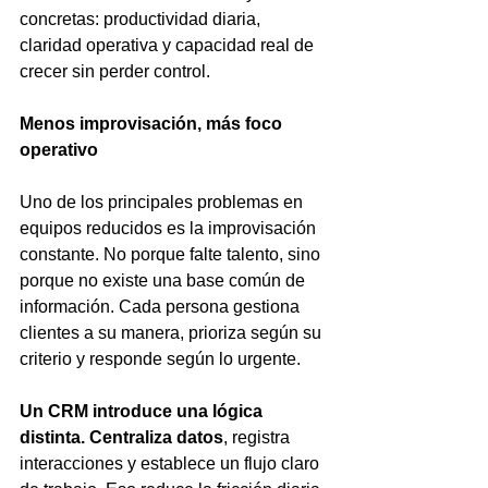
concretas: productividad diaria, 
claridad operativa y capacidad real de 
crecer sin perder control.
Menos improvisación, más foco 
operativo
Uno de los principales problemas en 
equipos reducidos es la improvisación 
constante. No porque falte talento, sino 
porque no existe una base común de 
información. Cada persona gestiona 
clientes a su manera, prioriza según su 
criterio y responde según lo urgente.
Un CRM introduce una lógica 
distinta. Centraliza datos
, registra 
interacciones y establece un flujo claro 