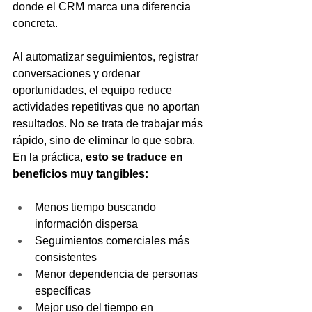
donde el CRM marca una diferencia 
concreta. 
Al automatizar seguimientos, registrar 
conversaciones y ordenar 
oportunidades, el equipo reduce 
actividades repetitivas que no aportan 
resultados. No se trata de trabajar más 
rápido, sino de eliminar lo que sobra. 
En la práctica, 
esto se traduce en 
beneficios muy tangibles:
Menos tiempo buscando 
información dispersa
Seguimientos comerciales más 
consistentes
Menor dependencia de personas 
específicas
Mejor uso del tiempo en 