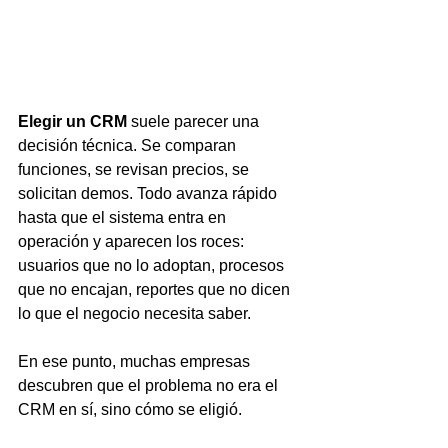
Elegir un CRM
 suele parecer una 
decisión técnica. Se comparan 
funciones, se revisan precios, se 
solicitan demos. Todo avanza rápido 
hasta que el sistema entra en 
operación y aparecen los roces: 
usuarios que no lo adoptan, procesos 
que no encajan, reportes que no dicen 
lo que el negocio necesita saber.
En ese punto, muchas empresas 
descubren que el problema no era el 
CRM en sí, sino cómo se eligió.