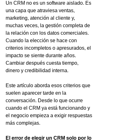
Un CRM no es un software aislado. Es 
una capa que atraviesa ventas, 
marketing, atención al cliente y, 
muchas veces, la gestión completa de 
la relación con los datos comerciales.
Cuando la elección se hace con 
criterios incompletos o apresurados, el 
impacto se siente durante años. 
Cambiar después cuesta tiempo, 
dinero y credibilidad interna.
Este artículo aborda esos criterios que 
suelen aparecer tarde en la 
conversación. Desde lo que ocurre 
cuando el CRM ya está funcionando y 
el negocio empieza a exigir respuestas 
más complejas.
El error de elegir un CRM solo por lo 