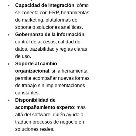
Capacidad de integración
: cómo 
se conecta con ERP, herramientas 
de marketing, plataformas de 
soporte o soluciones analíticas.
Gobernanza de la información
: 
control de accesos, calidad de 
datos, trazabilidad y reglas claras 
de uso.
Soporte al cambio 
organizacional
: si la herramienta 
permite acompañar nuevas formas 
de trabajo sin implementaciones 
constantes.
Disponibilidad de 
acompañamiento experto
: más 
allá del software, quién ayuda a 
traducir procesos de negocio en 
soluciones reales.