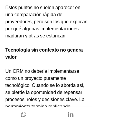
Estos puntos no suelen aparecer en 
una comparación rápida de 
proveedores, pero son los que explican 
por qué algunas implementaciones 
maduran y otras se estancan.
Tecnología sin contexto no genera 
valor
Un CRM no debería implementarse 
como un proyecto puramente 
tecnológico. Cuando se lo aborda así, 
se pierde la oportunidad de repensar 
procesos, roles y decisiones clave. La 
herramienta termina replicando 
ineficiencias existentes, solo que de 
forma digital.