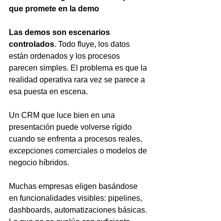
que promete en la demo
Las demos son escenarios 
controlados
. Todo fluye, los datos 
están ordenados y los procesos 
parecen simples. El problema es que la 
realidad operativa rara vez se parece a 
esa puesta en escena.
Un CRM que luce bien en una 
presentación puede volverse rígido 
cuando se enfrenta a procesos reales, 
excepciones comerciales o modelos de 
negocio híbridos.
Muchas empresas eligen basándose 
en funcionalidades visibles: pipelines, 
dashboards, automatizaciones básicas. 