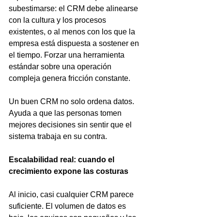
subestimarse: el CRM debe alinearse 
con la cultura y los procesos 
existentes, o al menos con los que la 
empresa está dispuesta a sostener en 
el tiempo. Forzar una herramienta 
estándar sobre una operación 
compleja genera fricción constante.
Un buen CRM no solo ordena datos. 
Ayuda a que las personas tomen 
mejores decisiones sin sentir que el 
sistema trabaja en su contra.
Escalabilidad real: cuando el 
crecimiento expone las costuras
Al inicio, casi cualquier CRM parece 
suficiente. El volumen de datos es 