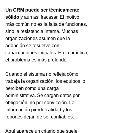
Un CRM puede ser técnicamente 
sólido 
y aun así fracasar. El motivo 
más común no es la falta de funciones, 
sino la resistencia interna. Muchas 
organizaciones asumen que la 
adopción se resuelve con 
capacitaciones iniciales. En la práctica, 
el problema es más profundo.
Cuando el sistema no refleja cómo 
trabaja la organización, los equipos lo 
perciben como una carga 
administrativa. Se cargan datos por 
obligación, no por convicción. La 
información pierde calidad y los 
reportes dejan de ser confiables.
Aquí aparece un criterio que suele 