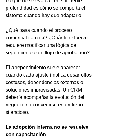
Lo que no se evalúa con suficiente 
profundidad es cómo se comporta el 
sistema cuando hay que adaptarlo.
¿Qué pasa cuando el proceso 
comercial cambia? ¿Cuánto esfuerzo 
requiere modificar una lógica de 
seguimiento o un flujo de aprobación?
El arrepentimiento suele aparecer 
cuando cada ajuste implica desarrollos 
costosos, dependencias externas o 
soluciones improvisadas. Un CRM 
debería acompañar la evolución del 
negocio, no convertirse en un freno 
silencioso.
La adopción interna no se resuelve 
con capacitación