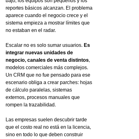
bajo, los equipos son pequeños y los 
reportes básicos alcanzan. El problema 
aparece cuando el negocio crece y el 
sistema empieza a mostrar límites que 
no estaban en el radar.
Escalar no es solo sumar usuarios. 
Es 
integrar nuevas unidades de 
negocio, canales de venta distintos
, 
modelos comerciales más complejos. 
Un CRM que no fue pensado para ese 
escenario obliga a crear parches: hojas 
de cálculo paralelas, sistemas 
externos, procesos manuales que 
rompen la trazabilidad.
Las empresas suelen descubrir tarde 
que el costo real no está en la licencia, 
sino en todo lo que deben construir 