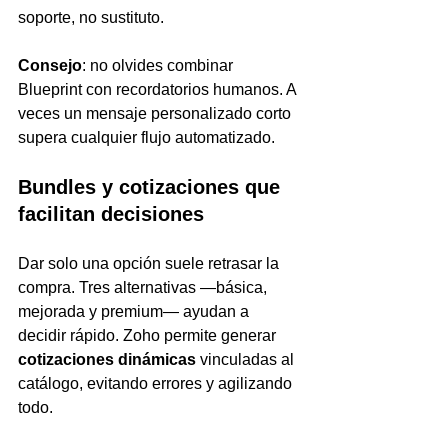
soporte, no sustituto.
Consejo
: no olvides combinar 
Blueprint con recordatorios humanos. A 
veces un mensaje personalizado corto 
supera cualquier flujo automatizado.
Bundles y cotizaciones que 
facilitan decisiones
Dar solo una opción suele retrasar la 
compra. Tres alternativas —básica, 
mejorada y premium— ayudan a 
decidir rápido. Zoho permite generar 
cotizaciones dinámicas
 vinculadas al 
catálogo, evitando errores y agilizando 
todo.