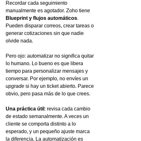
Recordar cada seguimiento 
manualmente es agotador. Zoho tiene 
Blueprint y flujos automáticos
. 
Pueden disparar correos, crear tareas o 
generar cotizaciones sin que nadie 
olvide nada.
Pero ojo: automatizar no significa quitar 
lo humano. Lo bueno es que libera 
tiempo para personalizar mensajes y 
conversar. Por ejemplo, no envíes un 
upgrade
 si hay un ticket abierto. Parece 
obvio, pero pasa más de lo que crees.
Una práctica útil
: revisa cada cambio 
de estado semanalmente. A veces un 
cliente se comporta distinto a lo 
esperado, y un pequeño ajuste marca 
la diferencia. La automatización es 