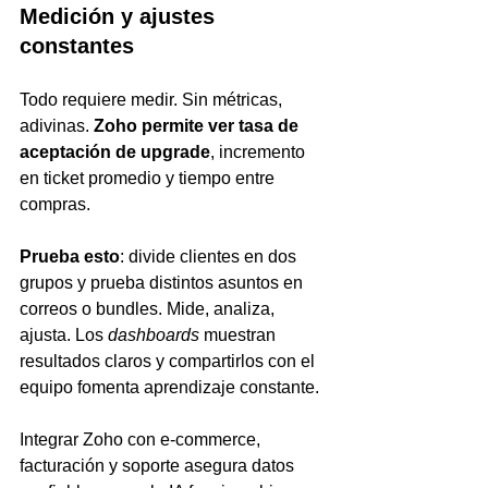
Medición y ajustes 
constantes
Todo requiere medir. Sin métricas, 
adivinas. 
Zoho permite ver tasa de 
aceptación de upgrade
, incremento 
en ticket promedio y tiempo entre 
compras.
Prueba esto
: divide clientes en dos 
grupos y prueba distintos asuntos en 
correos o bundles. Mide, analiza, 
ajusta. Los 
dashboards
 muestran 
resultados claros y compartirlos con el 
equipo fomenta aprendizaje constante.
Integrar Zoho con e-commerce, 
facturación y soporte asegura datos 