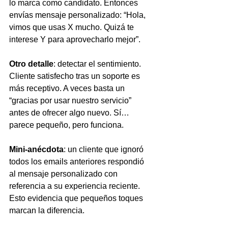
lo marca como candidato. Entonces 
envías mensaje personalizado: “Hola, 
vimos que usas X mucho. Quizá te 
interese Y para aprovecharlo mejor”.
Otro detalle
: detectar el sentimiento. 
Cliente satisfecho tras un soporte es 
más receptivo. A veces basta un 
“gracias por usar nuestro servicio” 
antes de ofrecer algo nuevo. Sí… 
parece pequeño, pero funciona.
Mini-anécdota
: un cliente que ignoró 
todos los emails anteriores respondió 
al mensaje personalizado con 
referencia a su experiencia reciente. 
Esto evidencia que pequeños toques 
marcan la diferencia.