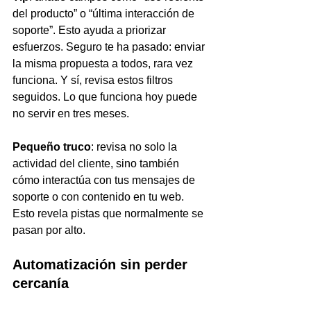
del producto” o “última interacción de 
soporte”. Esto ayuda a priorizar 
esfuerzos. Seguro te ha pasado: enviar 
la misma propuesta a todos, rara vez 
funciona. Y sí, revisa estos filtros 
seguidos. Lo que funciona hoy puede 
no servir en tres meses.
Pequeño truco
: revisa no solo la 
actividad del cliente, sino también 
cómo interactúa con tus mensajes de 
soporte o con contenido en tu web. 
Esto revela pistas que normalmente se 
pasan por alto.
Automatización sin perder 
cercanía