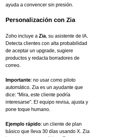
ayuda a convencer sin presión.
Personalización con Zia
Zoho incluye a 
Zia
, su asistente de IA. 
Detecta clientes con alta probabilidad 
de aceptar un upgrade, sugiere 
productos y redacta borradores de 
correo.
Importante
: no usar como piloto 
automático. Zia es un ayudante que 
dice: “Mira, este cliente podría 
interesarse”. El equipo revisa, ajusta y 
pone toque humano.
Ejemplo rápido
: un cliente de plan 
básico que lleva 30 días usando X. Zia 