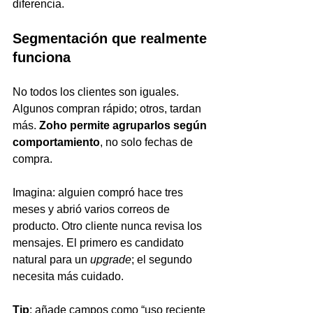
diferencia.
Segmentación que realmente 
funciona
No todos los clientes son iguales. 
Algunos compran rápido; otros, tardan 
más. 
Zoho permite agruparlos según 
comportamiento
, no solo fechas de 
compra.
Imagina: alguien compró hace tres 
meses y abrió varios correos de 
producto. Otro cliente nunca revisa los 
mensajes. El primero es candidato 
natural para un 
upgrade
; el segundo 
necesita más cuidado.
Tip
: añade campos como “uso reciente 