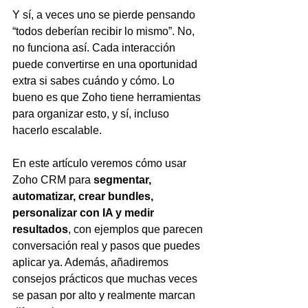
Y sí, a veces uno se pierde pensando 
“todos deberían recibir lo mismo”. No, 
no funciona así. Cada interacción 
puede convertirse en una oportunidad 
extra si sabes cuándo y cómo. Lo 
bueno es que Zoho tiene herramientas 
para organizar esto, y sí, incluso 
hacerlo escalable.
En este artículo veremos cómo usar 
Zoho CRM para 
segmentar, 
automatizar, crear bundles, 
personalizar con IA y medir 
resultados
, con ejemplos que parecen 
conversación real y pasos que puedes 
aplicar ya. Además, añadiremos 
consejos prácticos que muchas veces 
se pasan por alto y realmente marcan 