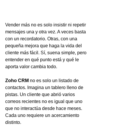
Vender más no es solo insistir ni repetir 
mensajes una y otra vez. A veces basta 
con un recordatorio. Otras, con una 
pequeña mejora que haga la vida del 
cliente más fácil. Sí, suena simple, pero 
entender en qué punto está y qué le 
aporta valor cambia todo.
Zoho CRM
 no es solo un listado de 
contactos. Imagina un tablero lleno de 
pistas. Un cliente que abrió varios 
correos recientes no es igual que uno 
que no interactúa desde hace meses. 
Cada uno requiere un acercamiento 
distinto.