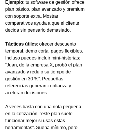
Ejemplo
: tu software de gestión ofrece 
plan básico, plan avanzado y premium 
con soporte extra. Mostrar 
comparativos ayuda a que el cliente 
decida sin pensarlo demasiado.
Tácticas útiles
: ofrecer descuento 
temporal, demo corta, pagos flexibles. 
Incluso puedes incluir mini-historias: 
“Juan, de la empresa X, probó el plan 
avanzado y redujo su tiempo de 
gestión en 30 %”. Pequeñas 
referencias generan confianza y 
aceleran decisiones.
A veces basta con una nota pequeña 
en la cotización: “este plan suele 
funcionar mejor si usas estas 
herramientas”. Suena mínimo, pero 