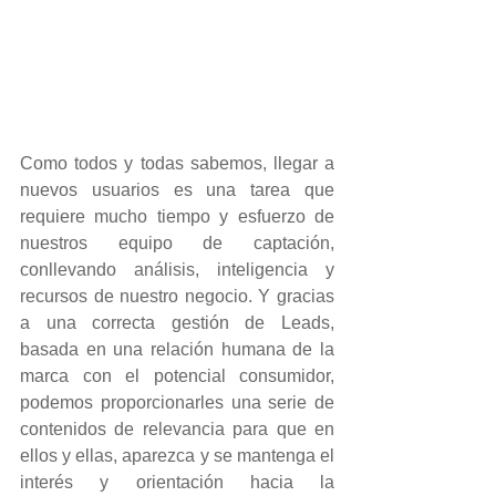
Como todos y todas sabemos, llegar a 
nuevos usuarios es una tarea que 
requiere mucho tiempo y esfuerzo de 
nuestros equipo de captación, 
conllevando análisis, inteligencia y 
recursos de nuestro negocio. Y gracias 
a una correcta gestión de Leads, 
basada en una relación humana de la 
marca con el potencial consumidor, 
podemos proporcionarles una serie de 
contenidos de relevancia para que en 
ellos y ellas, aparezca y se mantenga el 
interés y orientación hacia la 