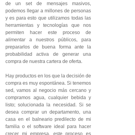
de un set de mensajes masivos, 
podemos llegar a millones de personas 
y es para esto que utilizamos todas las 
herramientas y tecnologías que nos 
permiten hacer este proceso de 
alimentar
 a nuestros públicos, para 
prepararlos de buena forma ante la 
probabilidad activa de generar una 
compra de nuestra cartera de oferta.
Hay productos en los que la decisión de 
compra es muy espontánea. Si tenemos 
sed, vamos al negocio más cercano y 
compramos agua, cualquier bebida y 
listo; solucionada la necesidad. Si se 
desea comprar un departamento, una 
casa en el balneario predilecto de mi 
familia o el software ideal para hacer 
crecer mi empresa, este proceso es 