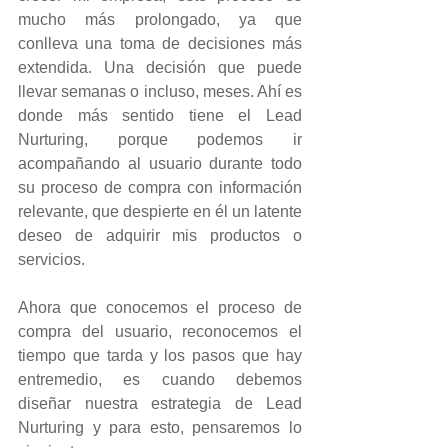
mucho más prolongado, ya que 
conlleva una toma de decisiones más 
extendida. Una decisión que puede 
llevar semanas o incluso, meses. Ahí es 
donde más sentido tiene el Lead 
Nurturing, porque podemos ir 
acompañando al usuario durante todo 
su proceso de compra con información 
relevante, que despierte en él un latente 
deseo de adquirir mis productos o 
servicios.
Ahora que conocemos el proceso de 
compra del usuario, reconocemos el 
tiempo que tarda y los pasos que hay 
entremedio, es cuando debemos 
diseñar nuestra estrategia de Lead 
Nurturing y para esto, pensaremos lo 