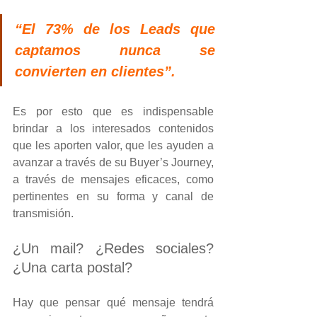
“El 73% de los Leads que 
captamos nunca se 
convierten en clientes”. 
Es por esto que es indispensable 
brindar a los interesados contenidos 
que les aporten valor, que les ayuden a 
avanzar a través de su Buyer’s Journey, 
a través de mensajes eficaces, como 
pertinentes en su forma y canal de 
transmisión.
¿Un mail? ¿Redes sociales? 
¿Una carta postal? 
Hay que pensar qué mensaje tendrá 