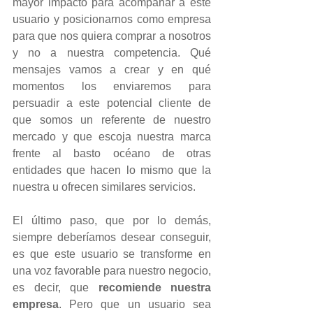
mayor impacto para acompañar a este 
usuario y posicionarnos como empresa 
para que nos quiera comprar a nosotros 
y no a nuestra competencia. Qué 
mensajes vamos a crear y en qué 
momentos los enviaremos para 
persuadir a este potencial cliente de 
que somos un referente de nuestro 
mercado y que escoja nuestra marca 
frente al basto océano de otras 
entidades que hacen lo mismo que la 
nuestra u ofrecen similares servicios.
El último paso, que por lo demás, 
siempre deberíamos desear conseguir, 
es que este usuario se transforme en 
una voz favorable para nuestro negocio, 
es decir, que 
recomiende nuestra 
empresa
. Pero que un usuario sea 