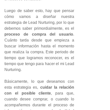
Luego de saber esto, hay que pensar 
cómo vamos a diseñar nuestra 
estrategia de Lead Nurturing, por lo que 
debemos saber primordialmente, es el 
proceso de compra del usuario
. 
Cuánto tarda desde que empieza a 
buscar información hasta el momento 
que realiza la compra. Este periodo de 
tiempo que logramos reconocer, es el 
tiempo que tengo para hacer el mi Lead 
Nurturing.
Básicamente, lo que deseamos con 
esta estrategia es, 
cuidar la relación 
con el posible cliente
, para que, 
cuando desee comprar, o cuando lo 
acompañemos durante el proceso de 