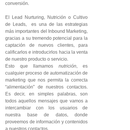
conversión.
El Lead Nurturing, Nutrición o Cultivo 
de Leads,  es una de las estrategias 
más importantes del Inbound Marketing, 
gracias a su tremendo potencial para la 
captación de nuevos clientes, para 
calificarlos e introducirlos hacia la venta 
de nuestro producto o servicio. 
Esto que llamamos 
nutrición
, es 
cualquier proceso de automatización de 
marketing que nos permita la correcta 
“alimentación” de nuestros contactos. 
Es decir, en simples palabras, son 
todos aquellos mensajes que vamos a 
intercambiar con los usuarios de 
nuestra base de datos, donde 
proveemos de información y contenidos 
a nuestros contactos.