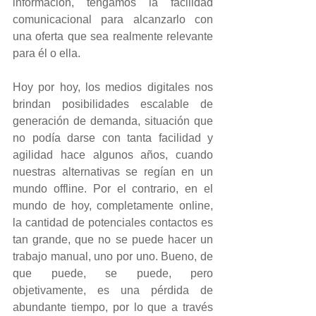
información, tengamos la facilidad 
comunicacional para alcanzarlo con 
una oferta que sea realmente relevante 
para él o ella.
Hoy por hoy, los medios digitales nos 
brindan posibilidades escalable de 
generación de demanda, situación que 
no podía darse con tanta facilidad y 
agilidad hace algunos años, cuando 
nuestras alternativas se regían en un 
mundo offline. Por el contrario, en el 
mundo de hoy, completamente online, 
la cantidad de potenciales contactos es 
tan grande, que no se puede hacer un 
trabajo manual, uno por uno. Bueno, de 
que puede, se puede, pero 
objetivamente, es una pérdida de 
abundante tiempo, por lo que a través 