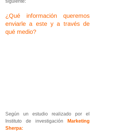
siguiente: 
¿Qué información queremos 
enviarle a este y a través de 
qué medio?
Según un estudio realizado por el 
Instituto de investigación
Marketing 
Sherpa
: