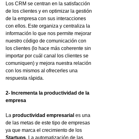
Los CRM se centran en la satisfacción 
de los clientes y en optimizar la gestión 
de la empresa con sus interacciones 
con ellos. Este organiza y centraliza la 
información lo que nos permite mejorar 
nuestro código de comunicación con 
los clientes (lo hace más coherente sin 
importar por cuál canal los clientes se 
comuniquen) y mejora nuestra relación 
con los mismos al ofrecerles una 
respuesta rápida.
2- Incrementa la productividad de la 
empresa
La 
productividad empresarial
 es una 
de las metas de este tipo de empresas 
ya que marca el crecimiento de los 
Startups
. La automatización de las 