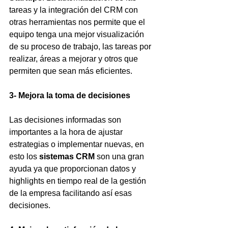
tareas y la integración del CRM con 
otras herramientas nos permite que el 
equipo tenga una mejor visualización 
de su proceso de trabajo, las tareas por 
realizar, áreas a mejorar y otros que 
permiten que sean más eficientes.
3- Mejora la toma de decisiones 
Las decisiones informadas son 
importantes a la hora de ajustar 
estrategias o implementar nuevas, en 
esto los 
sistemas CRM
 son una gran 
ayuda ya que proporcionan datos y 
highlights en tiempo real de la gestión 
de la empresa facilitando así esas 
decisiones.