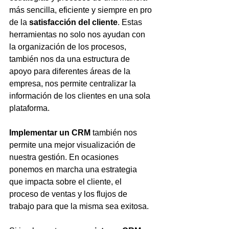
más sencilla, eficiente y siempre en pro 
de la 
satisfacción del cliente
. Estas 
herramientas no solo nos ayudan con 
la organización de los procesos, 
también nos da una estructura de 
apoyo para diferentes áreas de la 
empresa, nos permite centralizar la 
información de los clientes en una sola 
plataforma.
Implementar un CRM
 también nos 
permite una mejor visualización de 
nuestra gestión. En ocasiones 
ponemos en marcha una estrategia 
que impacta sobre el cliente, el 
proceso de ventas y los flujos de 
trabajo para que la misma sea exitosa. 