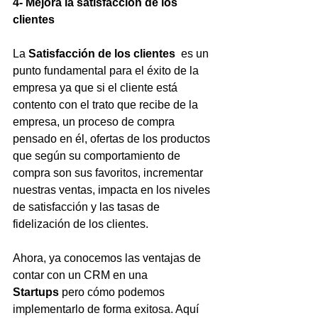
4- Mejora la satisfacción de los 
clientes
La 
Satisfacción de los clientes 
 es un 
punto fundamental para el éxito de la 
empresa ya que si el cliente está 
contento con el trato que recibe de la 
empresa, un proceso de compra 
pensado en él, ofertas de los productos 
que según su comportamiento de 
compra son sus favoritos, incrementar 
nuestras ventas, impacta en los niveles 
de satisfacción y las tasas de 
fidelización de los clientes.
Ahora, ya conocemos las ventajas de 
contar con un CRM en una 
Startups
 pero cómo podemos 
implementarlo de forma exitosa. Aquí 