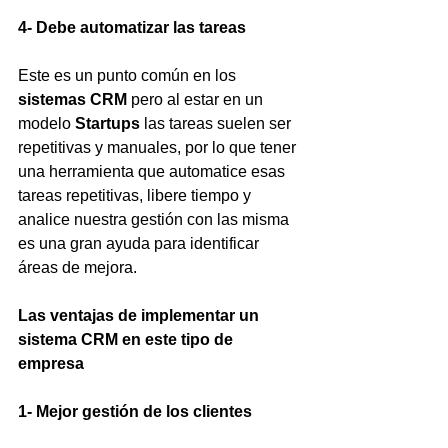
4- Debe automatizar las tareas
Este es un punto común en los 
sistemas CRM
 pero al estar en un 
modelo 
Startups
 las tareas suelen ser 
repetitivas y manuales, por lo que tener 
una herramienta que automatice esas 
tareas repetitivas, libere tiempo y 
analice nuestra gestión con las misma 
es una gran ayuda para identificar 
áreas de mejora.
Las ventajas de implementar un 
sistema CRM en este tipo de 
empresa
1- Mejor gestión de los clientes