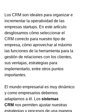
Los CRM son ideales para organizar e 
incrementar la operatividad de las 
empresas startups. En este artículo 
desglosamos cómo seleccionar el 
CRM correcto para nuestro tipo de 
empresa, cómo aprovechar al máximo 
las funciones de la herramienta para la 
gestión de relaciones con los clientes, 
sus ventajas, estrategias para 
implementarlo, entre otros puntos 
importantes.
El mundo empresarial es muy dinámico 
y como empresarios debemos 
adaptarnos a él. Los 
sistemas 
CRM
 nos permiten ajustar nuestras 
estrategias y procesos de una manera 