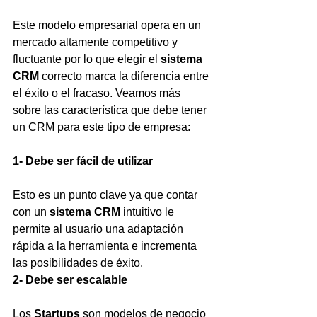
Este modelo empresarial opera en un 
mercado altamente competitivo y 
fluctuante por lo que elegir el 
sistema 
CRM
 correcto marca la diferencia entre 
el éxito o el fracaso. Veamos más 
sobre las característica que debe tener 
un CRM para este tipo de empresa:
1- Debe ser fácil de utilizar
Esto es un punto clave ya que contar 
con un 
sistema CRM
 intuitivo le 
permite al usuario una adaptación 
rápida a la herramienta e incrementa 
las posibilidades de éxito. 
2- Debe ser escalable
Los 
Startups 
son modelos de negocio 