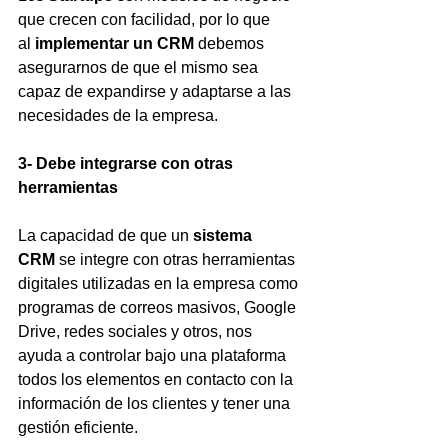
que crecen con facilidad, por lo que 
al
 implementar un CRM
 debemos 
asegurarnos de que el mismo sea 
capaz de expandirse y adaptarse a las 
necesidades de la empresa.
3- Debe integrarse con otras 
herramientas
La capacidad de que un 
sistema 
CRM
 se integre con otras herramientas 
digitales utilizadas en la empresa como 
programas de correos masivos, Google 
Drive, redes sociales y otros, nos 
ayuda a controlar bajo una plataforma 
todos los elementos en contacto con la 
información de los clientes y tener una 
gestión eficiente.