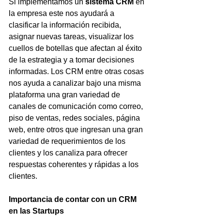
Si implementamos un 
sistema CRM
 en 
la empresa este nos ayudará a 
clasificar la información recibida, 
asignar nuevas tareas, visualizar los 
cuellos de botellas que afectan al éxito 
de la estrategia y a tomar decisiones 
informadas. Los CRM entre otras cosas 
nos ayuda a canalizar bajo una misma 
plataforma una gran variedad de 
canales de comunicación como correo, 
piso de ventas, redes sociales, página 
web, entre otros que ingresan una gran 
variedad de requerimientos de los 
clientes y los canaliza para ofrecer 
respuestas coherentes y rápidas a los 
clientes.
Importancia de contar con un CRM 
en las Startups