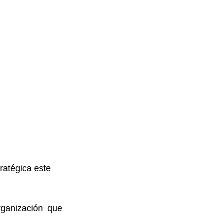
ratégica este 
ganización que 