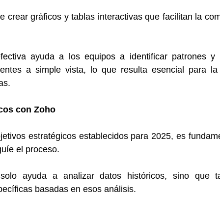
 crear gráficos y tablas interactivas que facilitan la co
efectiva ayuda a los equipos a identificar patrones y 
entes a simple vista, lo que resulta esencial para la 
as.
icos con Zoho
jetivos estratégicos establecidos para 2025, es fundame
uíe el proceso. 
solo ayuda a analizar datos históricos, sino que t
ecíficas basadas en esos análisis.