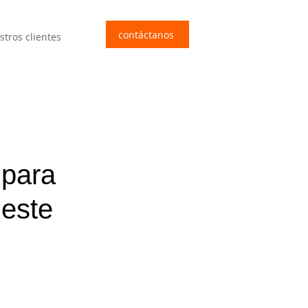
contáctanos
stros clientes
 para
 este