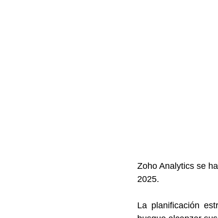
Zoho Analytics se ha 
2025.
La planificación es