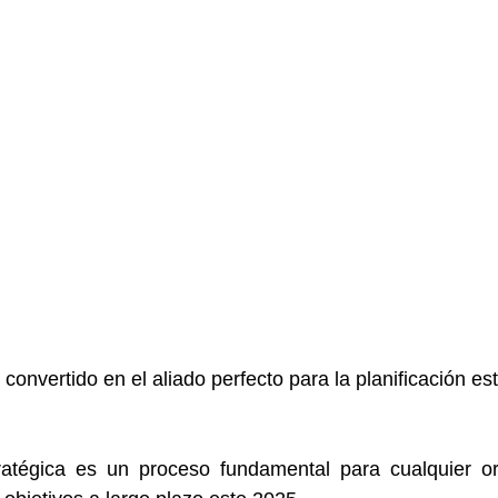
convertido en el aliado perfecto para la planificación est
tratégica es un proceso fundamental para cualquier or