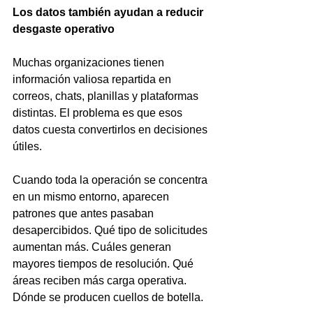
Los datos también ayudan a reducir 
desgaste operativo
Muchas organizaciones tienen 
información valiosa repartida en 
correos, chats, planillas y plataformas 
distintas. El problema es que esos 
datos cuesta convertirlos en decisiones 
útiles.
Cuando toda la operación se concentra 
en un mismo entorno, aparecen 
patrones que antes pasaban 
desapercibidos. Qué tipo de solicitudes 
aumentan más. Cuáles generan 
mayores tiempos de resolución. Qué 
áreas reciben más carga operativa. 
Dónde se producen cuellos de botella.