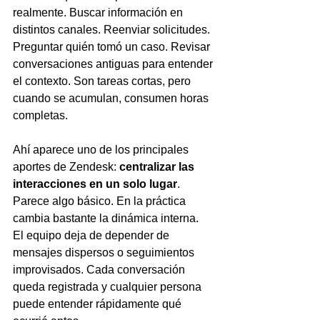
realmente. Buscar información en 
distintos canales. Reenviar solicitudes. 
Preguntar quién tomó un caso. Revisar 
conversaciones antiguas para entender 
el contexto. Son tareas cortas, pero 
cuando se acumulan, consumen horas 
completas.
Ahí aparece uno de los principales 
aportes de Zendesk: 
centralizar las 
interacciones en un solo lugar
. 
Parece algo básico. En la práctica 
cambia bastante la dinámica interna.
El equipo deja de depender de 
mensajes dispersos o seguimientos 
improvisados. Cada conversación 
queda registrada y cualquier persona 
puede entender rápidamente qué 