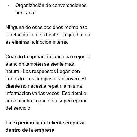
Organización de conversaciones 
por canal
Ninguna de esas acciones reemplaza 
la relación con el cliente. Lo que hacen 
es eliminar la fricción interna.
Cuando la operación funciona mejor, la 
atención también se siente más 
natural. Las respuestas llegan con 
contexto. Los tiempos disminuyen. El 
cliente no necesita repetir la misma 
información varias veces. Ese detalle 
tiene mucho impacto en la percepción 
del servicio.
La experiencia del cliente empieza 
dentro de la empresa