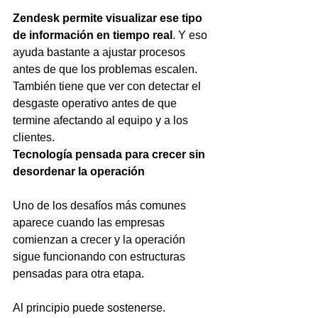
Zendesk permite visualizar ese tipo 
de información en tiempo real
. Y eso 
ayuda bastante a ajustar procesos 
antes de que los problemas escalen. 
También tiene que ver con detectar el 
desgaste operativo antes de que 
termine afectando al equipo y a los 
clientes.
Tecnología pensada para crecer sin 
desordenar la operación
Uno de los desafíos más comunes 
aparece cuando las empresas 
comienzan a crecer y la operación 
sigue funcionando con estructuras 
pensadas para otra etapa.
Al principio puede sostenerse. 