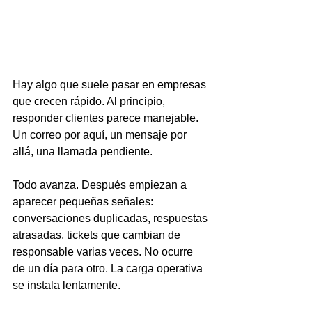
Hay algo que suele pasar en empresas 
que crecen rápido. Al principio, 
responder clientes parece manejable. 
Un correo por aquí, un mensaje por 
allá, una llamada pendiente.  
Todo avanza. Después empiezan a 
aparecer pequeñas señales: 
conversaciones duplicadas, respuestas 
atrasadas, tickets que cambian de 
responsable varias veces. No ocurre 
de un día para otro. La carga operativa 
se instala lentamente.