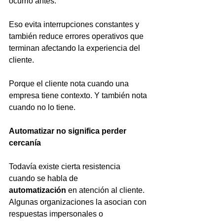
ocurrió antes.
Eso evita interrupciones constantes y 
también reduce errores operativos que 
terminan afectando la experiencia del 
cliente.
Porque el cliente nota cuando una 
empresa tiene contexto. Y también nota 
cuando no lo tiene.
Automatizar no significa perder 
cercanía
Todavía existe cierta resistencia 
cuando se habla de 
automatización
 en atención al cliente. 
Algunas organizaciones la asocian con 
respuestas impersonales o 