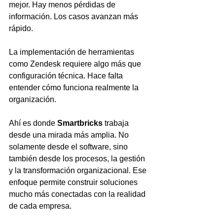
mejor. Hay menos pérdidas de 
información. Los casos avanzan más 
rápido.
La implementación de herramientas 
como Zendesk requiere algo más que 
configuración técnica. Hace falta 
entender cómo funciona realmente la 
organización.
Ahí es donde 
Smartbricks
 trabaja 
desde una mirada más amplia. No 
solamente desde el software, sino 
también desde los procesos, la gestión 
y la transformación organizacional. Ese 
enfoque permite construir soluciones 
mucho más conectadas con la realidad 
de cada empresa.