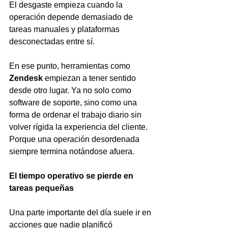
El desgaste empieza cuando la 
operación depende demasiado de 
tareas manuales y plataformas 
desconectadas entre sí.
En ese punto, herramientas como 
Zendesk
 empiezan a tener sentido 
desde otro lugar. Ya no solo como 
software de soporte, sino como una 
forma de ordenar el trabajo diario sin 
volver rígida la experiencia del cliente. 
Porque una operación desordenada 
siempre termina notándose afuera.
El tiempo operativo se pierde en 
tareas pequeñas
Una parte importante del día suele ir en 
acciones que nadie planificó 