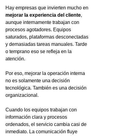
Hay empresas que invierten mucho en 
mejorar la experiencia del cliente
, 
aunque internamente trabajan con 
procesos agotadores. Equipos 
saturados, plataformas desconectadas 
y demasiadas tareas manuales. Tarde 
o temprano eso se refleja en la 
atención.
Por eso, mejorar la operación interna 
no es solamente una decisión 
tecnológica. También es una decisión 
organizacional.
Cuando los equipos trabajan con 
información clara y procesos 
ordenados, el servicio cambia casi de 
inmediato. La comunicación fluye 