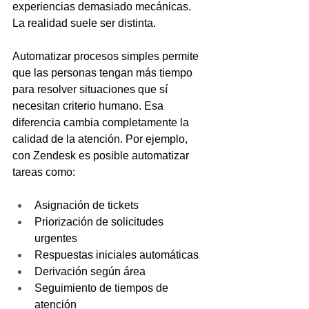
experiencias demasiado mecánicas. 
La realidad suele ser distinta.
Automatizar procesos simples permite 
que las personas tengan más tiempo 
para resolver situaciones que sí 
necesitan criterio humano. Esa 
diferencia cambia completamente la 
calidad de la atención. Por ejemplo, 
con Zendesk es posible automatizar 
tareas como:
Asignación de tickets
Priorización de solicitudes 
urgentes
Respuestas iniciales automáticas
Derivación según área
Seguimiento de tiempos de 
atención