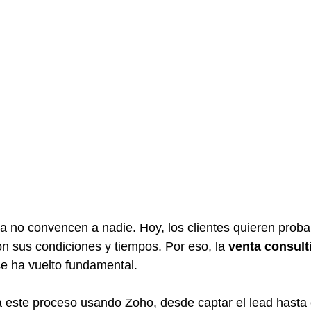
ya no convencen a nadie. Hoy, los clientes quieren proba
on sus condiciones y tiempos. Por eso, la 
venta consult
se ha vuelto fundamental.
 este proceso usando Zoho, desde captar el lead hasta e