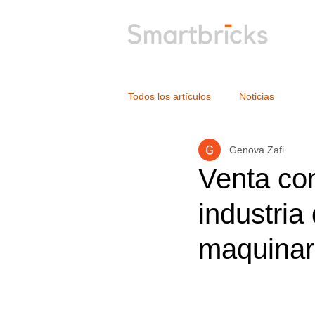
Todos los artículos
Noticias
Genova Zafi
Venta con
industria
maquinar