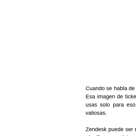
Cuando se habla de
Esa imagen de ticket
usas solo para eso
valiosas.
Zendesk puede ser 