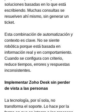
soluciones basadas en lo que está 
escribiendo. Muchas consultas se 
resuelven ahí mismo, sin generar un 
ticket.
Esta combinación de automatización y 
contexto es clave. No se siente 
robótica porque está basada en 
información real y en comportamiento. 
Cuando se configura con criterio, 
reduce tiempos, errores y respuestas 
inconsistentes.
Implementar Zoho Desk sin perder 
de vista a las personas
La tecnología, por sí sola, no 
transforma el soporte. Lo hace por la 