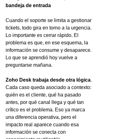
bandeja de entrada
Cuando el soporte se limita a gestionar 
tickets, todo gira en torno a la urgencia. 
Lo importante es cerrar rápido. El 
problema es que, en ese esquema, la 
información se consume y desaparece. 
Lo que se aprendió hoy vuelve a 
preguntarse mañana.
Zoho Desk trabaja desde otra lógica
. 
Cada caso queda asociado a contexto: 
quién es el cliente, qué ha pasado 
antes, por qué canal llega y qué tan 
crítico es el problema. Eso ya marca 
una diferencia operativa, pero el 
impacto real aparece cuando esa 
información se conecta con 