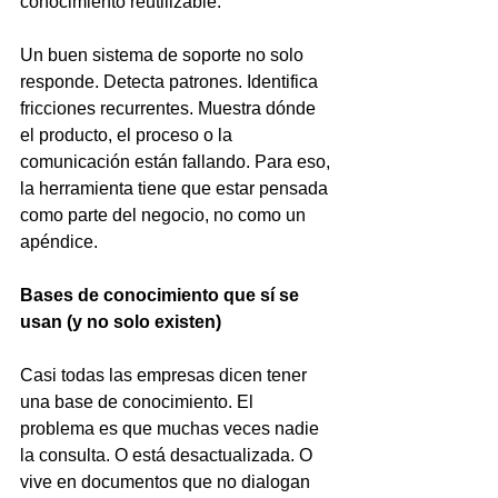
conocimiento reutilizable.
Un buen sistema de soporte no solo 
responde. Detecta patrones. Identifica 
fricciones recurrentes. Muestra dónde 
el producto, el proceso o la 
comunicación están fallando. Para eso, 
la herramienta tiene que estar pensada 
como parte del negocio, no como un 
apéndice.
Bases de conocimiento que sí se 
usan (y no solo existen)
Casi todas las empresas dicen tener 
una base de conocimiento. El 
problema es que muchas veces nadie 
la consulta. O está desactualizada. O 
vive en documentos que no dialogan 