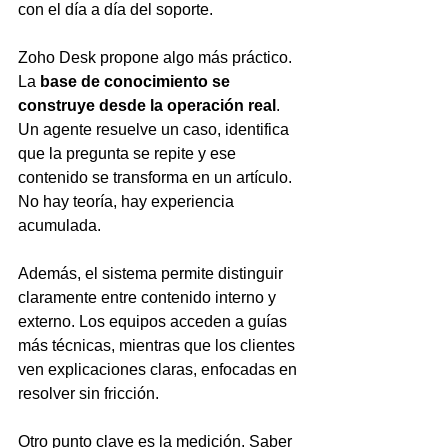
con el día a día del soporte.
Zoho Desk propone algo más práctico. 
La 
base de conocimiento se 
construye desde la operación real
. 
Un agente resuelve un caso, identifica 
que la pregunta se repite y ese 
contenido se transforma en un artículo. 
No hay teoría, hay experiencia 
acumulada.
Además, el sistema permite distinguir 
claramente entre contenido interno y 
externo. Los equipos acceden a guías 
más técnicas, mientras que los clientes 
ven explicaciones claras, enfocadas en 
resolver sin fricción.
Otro punto clave es la medición. Saber 