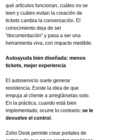
qué artículos funcionan, cuáles no se 
leen y cuáles evitan la creación de 
tickets cambia la conversación. El 
conocimiento deja de ser 
“documentación” y pasa a ser una 
herramienta viva, con impacto medible.
Autoayuda bien diseñada: menos 
tickets, mejor experiencia
El autoservicio suele generar 
resistencia. Existe la idea de que 
empuja al cliente a arreglárselas solo. 
En la práctica, cuando está bien 
implementado, ocurre lo contrario: 
se le 
devuelve el control
.
Zoho Desk permite crear portales de 