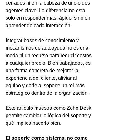
cerrados ni en la cabeza de uno o dos 
agentes clave. La diferencia no está 
solo en responder más rápido, sino en 
aprender de cada interacción
.
Integrar bases de conocimiento y 
mecanismos de autoayuda no es una 
moda ni un recurso para reducir costos 
a cualquier precio. Bien trabajados, es 
una forma concreta de mejorar la 
experiencia del cliente, aliviar al 
equipo y darle al soporte un rol más 
estratégico dentro de la organización.
Este artículo muestra cómo Zoho Desk 
permite cambiar la lógica del soporte y 
qué implica hacerlo bien.
El soporte como sistema, no como 