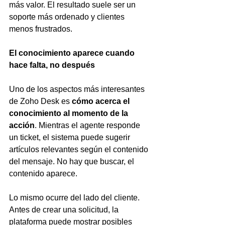
más valor. El resultado suele ser un 
soporte más ordenado y clientes 
menos frustrados.
El conocimiento aparece cuando 
hace falta, no después
Uno de los aspectos más interesantes 
de Zoho Desk es 
cómo acerca el 
conocimiento al momento de la 
acción
. Mientras el agente responde 
un ticket, el sistema puede sugerir 
artículos relevantes según el contenido 
del mensaje. No hay que buscar, el 
contenido aparece.
Lo mismo ocurre del lado del cliente. 
Antes de crear una solicitud, la 
plataforma puede mostrar posibles 