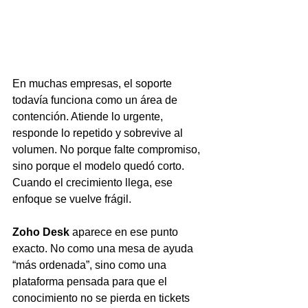
En muchas empresas, el soporte 
todavía funciona como un área de 
contención. Atiende lo urgente, 
responde lo repetido y sobrevive al 
volumen. No porque falte compromiso, 
sino porque el modelo quedó corto. 
Cuando el crecimiento llega, ese 
enfoque se vuelve frágil.
Zoho Desk
 aparece en ese punto 
exacto. No como una mesa de ayuda 
“más ordenada”, sino como una 
plataforma pensada para que el 
conocimiento no se pierda en tickets 