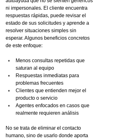
autoayuda que no se sienten genéricos 
ni impersonales. El cliente encuentra 
respuestas rápidas, puede revisar el 
estado de sus solicitudes y aprende a 
resolver situaciones simples sin 
esperar. Algunos beneficios concretos 
de este enfoque:
Menos consultas repetidas que 
saturan al equipo
Respuestas inmediatas para 
problemas frecuentes
Clientes que entienden mejor el 
producto o servicio
Agentes enfocados en casos que 
realmente requieren análisis
No se trata de eliminar el contacto 
humano, sino de usarlo donde aporta 