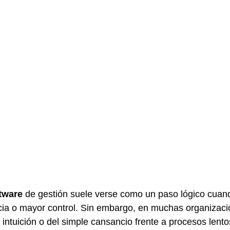
tware
 de gestión suele verse como un paso lógico cuan
cia o mayor control. Sin embargo, en muchas organizaci
intuición o del simple cansancio frente a procesos lento