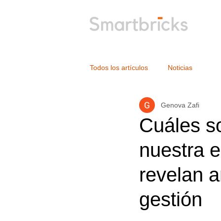
Todos los artículos
Noticias
Genova Zafi
Cuáles so
nuestra e
revelan a
gestión